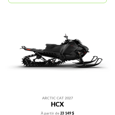
ARCTIC CAT 2027
HCX
À partir de
23 149 $