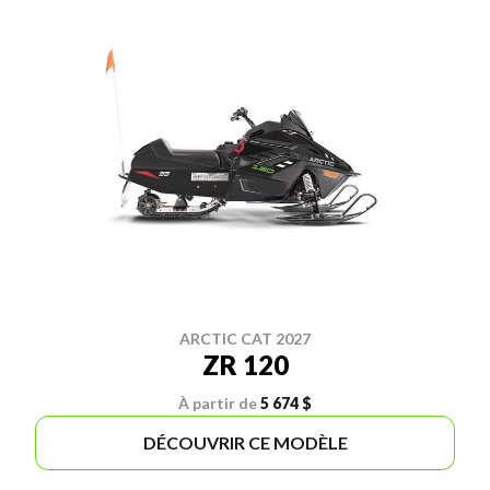
ARCTIC CAT 2027
ZR 120
À partir de
5 674 $
DÉCOUVRIR CE MODÈLE