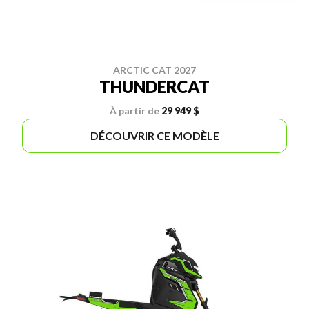
ARCTIC CAT 2027
THUNDERCAT
À partir de
29 949 $
DÉCOUVRIR CE MODÈLE