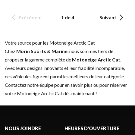
Précédent
1 de 4
Suivant
Votre source pour les Motoneige Arctic Cat
Chez
Morin Sports & Marine
, nous sommes fiers de
proposer la gamme complète de
Motoneige Arctic Cat
.
Avec leurs designs innovants et leur fiabilité incomparable,
ces véhicules figurent parmi les meilleurs de leur catégorie.
Contactez notre équipe
pour en savoir plus ou pour réserver
votre Motoneige Arctic Cat dès maintenant !
NOUS JOINDRE
HEURES D'OUVERTURE