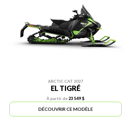
ARCTIC CAT 2027
EL TIGRÉ
À partir de
23 549 $
DÉCOUVRIR CE MODÈLE