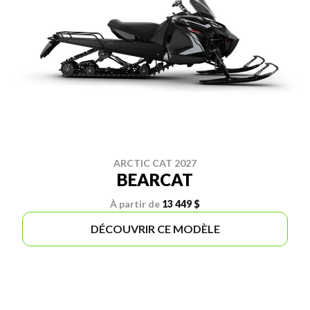
ARCTIC CAT 2027
BEARCAT
À partir de
13 449 $
DÉCOUVRIR CE MODÈLE