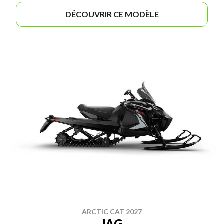
DÉCOUVRIR CE MODÈLE
ARCTIC CAT 2027
JAG