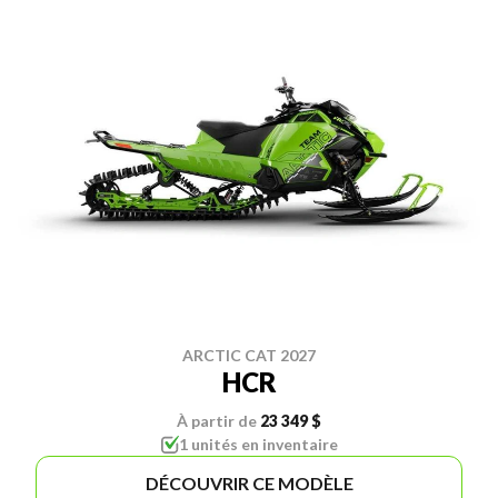
ARCTIC CAT 2027
HCR
À partir de
23 349 $
1 unités en inventaire
DÉCOUVRIR CE MODÈLE