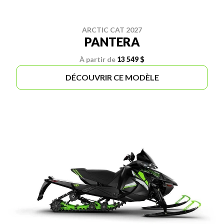
ARCTIC CAT 2027
PANTERA
À partir de
13 549 $
DÉCOUVRIR CE MODÈLE