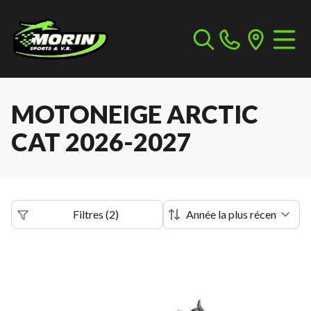
MOTONEIGE ARCTIC
CAT 2026-2027
Filtres
(
2
)