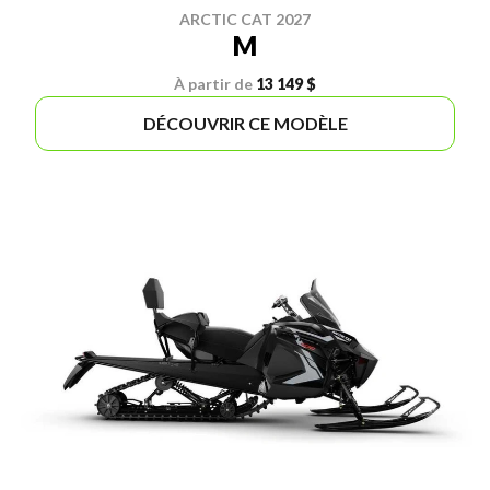
ARCTIC CAT 2027
M
À partir de
13 149 $
DÉCOUVRIR CE MODÈLE