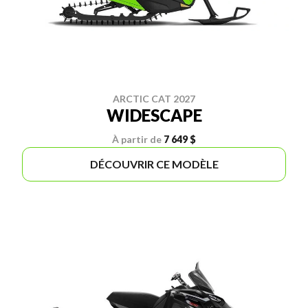
ARCTIC CAT 2027
WIDESCAPE
À partir de
7 649 $
DÉCOUVRIR CE MODÈLE