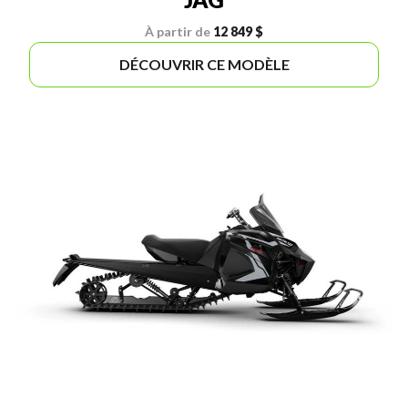
À partir de
12 849 $
DÉCOUVRIR CE MODÈLE