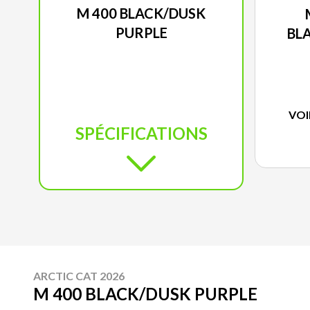
M 400 BLACK/DUSK
PURPLE
BL
VOI
SPÉCIFICATIONS
ARCTIC CAT 2026
M 400 BLACK/DUSK PURPLE