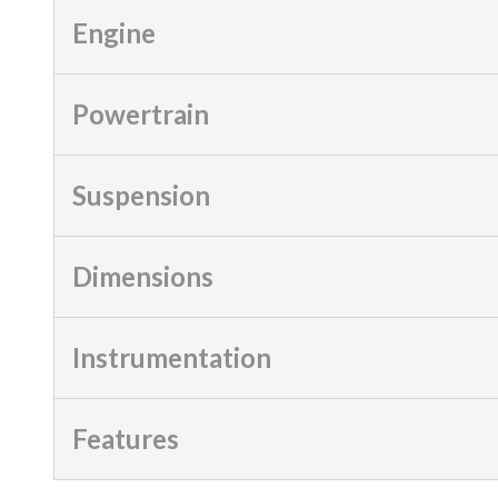
Engine
Powertrain
Suspension
Dimensions
Instrumentation
Features