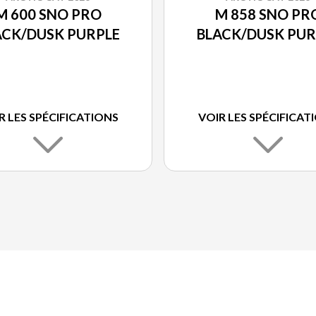
M 600 SNO PRO
M 858 SNO PR
ACK/DUSK PURPLE
BLACK/DUSK PUR
R LES SPÉCIFICATIONS
VOIR LES SPÉCIFICAT