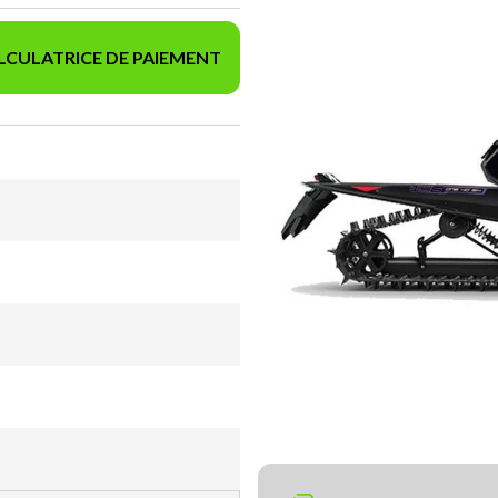
LCULATRICE DE PAIEMENT