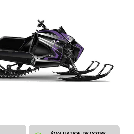
ÉVALUATION DE VOTRE