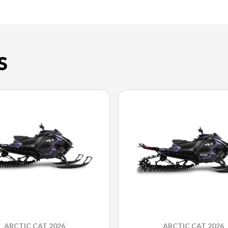
S
ARCTIC CAT 2026
ARCTIC CAT 2026