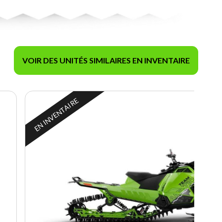
VOIR DES UNITÉS SIMILAIRES EN INVENTAIRE
EN INVENTAIRE