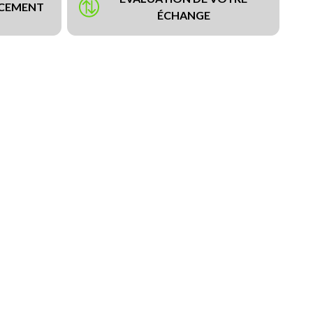
NCEMENT
ÉCHANGE