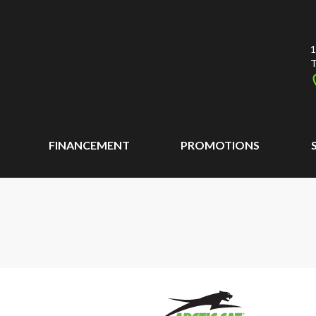
1
T
FINANCEMENT
PROMOTIONS