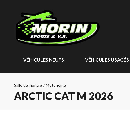
VÉHICULES NEUFS
VÉHICULES USAGÉS
Salle de montre
/
Motoneige
ARCTIC CAT M 2026