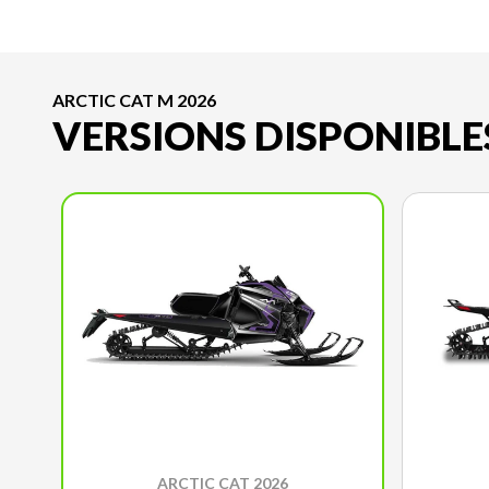
ARCTIC CAT M 2026
VERSIONS DISPONIBLE
ARCTIC CAT 2026