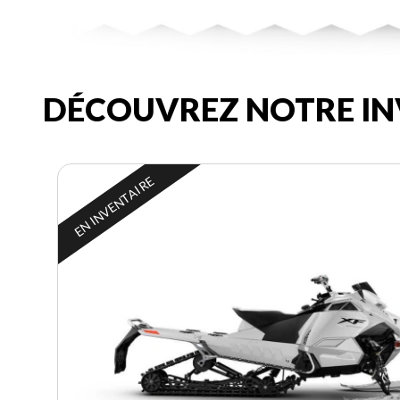
DÉCOUVREZ NOTRE IN
EN INVENTAIRE