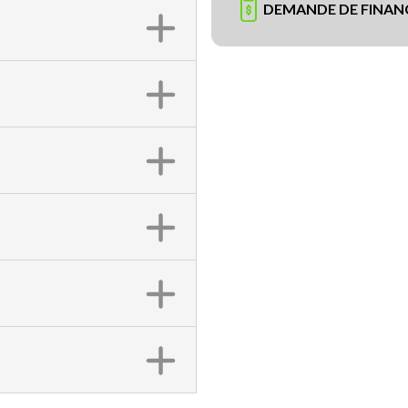
DEMANDE DE FINA