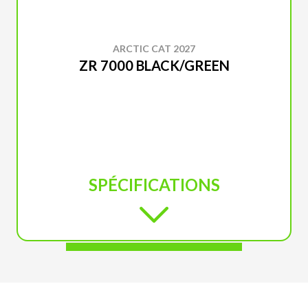
ARCTIC CAT 2027
ZR 7000 BLACK/GREEN
SPÉCIFICATIONS