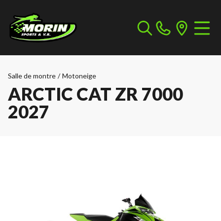
Salle de montre
/
Motoneige
ARCTIC CAT ZR 7000
2027