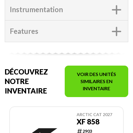
Instrumentation
Features
DÉCOUVREZ
VOIR DES UNITÉS
NOTRE
SIMILAIRES EN
INVENTAIRE
INVENTAIRE
ARCTIC CAT 2027
XF 858
2903