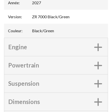
Année
:
2027
Version
:
ZR 7000 Black/Green
Couleur
:
Black/Green
Engine
Powertrain
Suspension
Dimensions