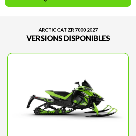
ARCTIC CAT ZR 7000 2027
VERSIONS DISPONIBLES