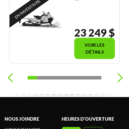
EN INVENTAIRE
23 249 $
VOIR LES
DÉTAILS
NOUS JOINDRE
HEURES D'OUVERTURE