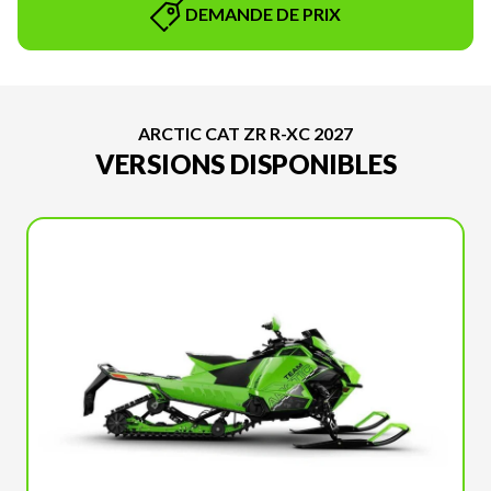
DEMANDE DE PRIX
ARCTIC CAT ZR R-XC 2027
VERSIONS DISPONIBLES