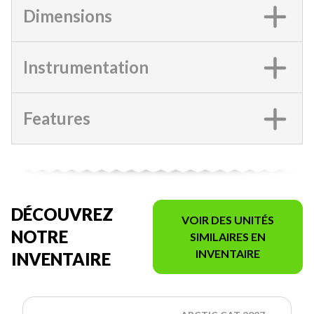
Dimensions
Instrumentation
Features
DÉCOUVREZ
VOIR DES UNITÉS
NOTRE
SIMILAIRES EN
INVENTAIRE
INVENTAIRE