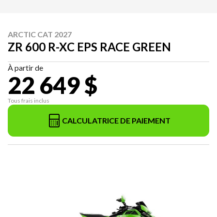
ARCTIC CAT 2027
ZR 600 R-XC EPS RACE GREEN
À partir de
22 649 $
Tous frais inclus
CALCULATRICE DE PAIEMENT