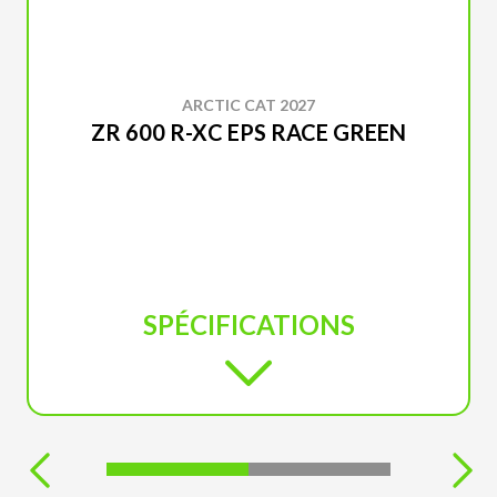
ARCTIC CAT 2027
ZR 600 R-XC EPS RACE GREEN
SPÉCIFICATIONS