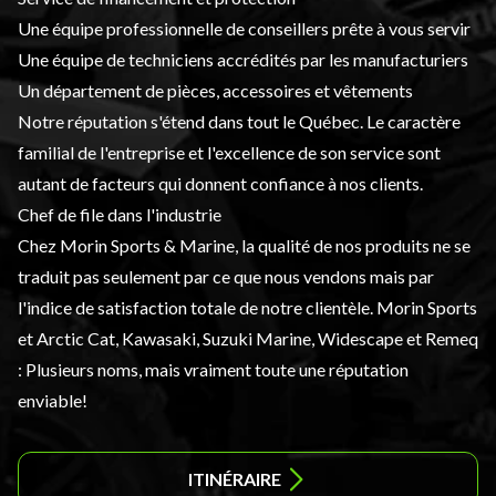
Une équipe professionnelle de conseillers prête à vous servir
Une équipe de techniciens accrédités par les manufacturiers
Un
département de pièces
, accessoires et vêtements
Notre réputation s'étend dans tout le Québec. Le caractère
familial de l'entreprise et l'excellence de son service sont
autant de facteurs qui donnent confiance à nos clients.
Chef de file dans l'industrie
Chez Morin Sports & Marine, la qualité de nos produits ne se
traduit pas seulement par ce que nous vendons mais par
l'indice de satisfaction totale de notre clientèle. Morin Sports
et Arctic Cat, Kawasaki, Suzuki Marine, Widescape et Remeq
: Plusieurs noms, mais vraiment toute une réputation
enviable!
ITINÉRAIRE