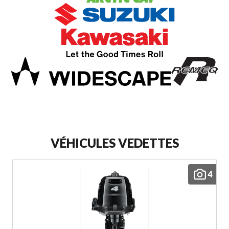
VÉHICULES VEDETTES
4