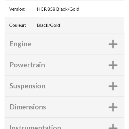
Version
:
HCR 858 Black/Gold
Couleur
:
Black/Gold
Engine
Powertrain
Suspension
Dimensions
Instrumentation