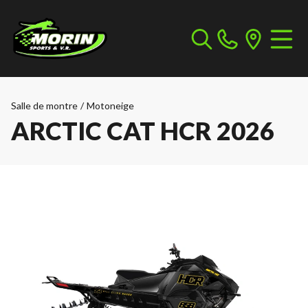
Salle de montre
/
Motoneige
ARCTIC CAT HCR 2026