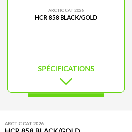
ARCTIC CAT 2026
HCR 858 BLACK/GOLD
SPÉCIFICATIONS
ARCTIC CAT 2026
HCR 858 BLACK/GOLD