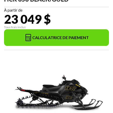
À partir de
23 049 $
Tous frais inclus
CALCULATRICE DE PAIEMENT