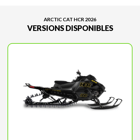
ARCTIC CAT HCR 2026
VERSIONS DISPONIBLES