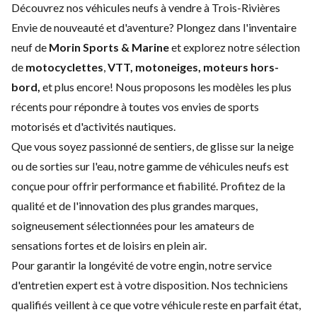
Découvrez nos véhicules neufs à vendre à Trois-Rivières
Envie de nouveauté et d'aventure? Plongez dans l'inventaire
neuf de
Morin Sports & Marine
et explorez notre sélection
de
motocyclettes
,
VTT, motoneiges, moteurs hors-
bord,
et plus encore! Nous proposons les modèles les plus
récents pour répondre à toutes vos envies de sports
motorisés et d'activités nautiques.
Que vous soyez passionné de sentiers, de glisse sur la neige
ou de sorties sur l'eau, notre gamme de véhicules neufs est
conçue pour offrir performance et fiabilité. Profitez de la
qualité et de l'innovation des plus grandes marques,
soigneusement sélectionnées pour les amateurs de
sensations fortes et de loisirs en plein air.
Pour garantir la longévité de votre engin, notre service
d'
entretien expert
est à votre disposition. Nos techniciens
qualifiés veillent à ce que votre véhicule reste en parfait état,