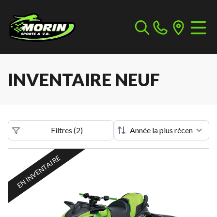
INVENTAIRE NEUF
Filtres
(
2
)
EN INVENTAIRE