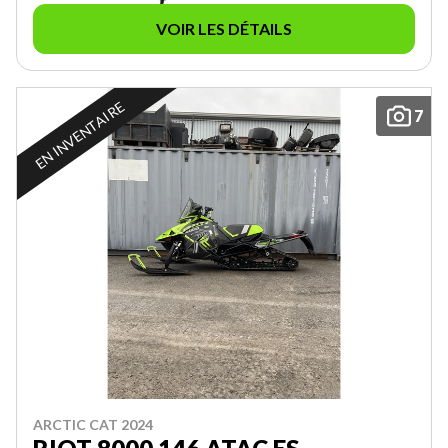
VOIR LES DÉTAILS
EN INVENTAIRE
7
ARCTIC CAT 2024