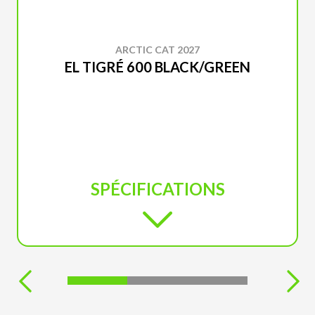
ARCTIC CAT 2027
EL TIGRÉ 600 BLACK/GREEN
SPÉCIFICATIONS