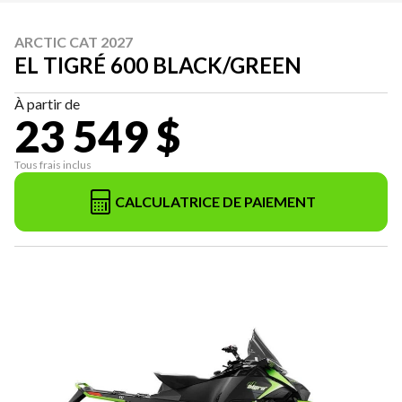
ARCTIC CAT 2027
EL TIGRÉ 600 BLACK/GREEN
À partir de
23 549 $
Tous frais inclus
CALCULATRICE DE PAIEMENT