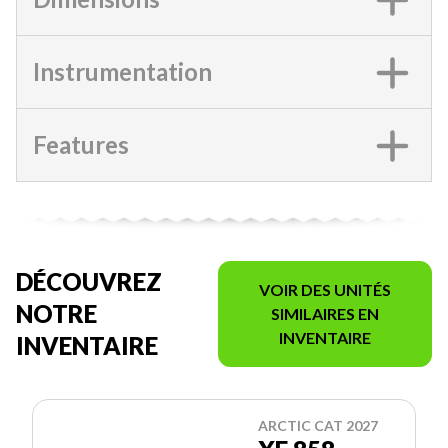
Instrumentation
Features
DÉCOUVREZ
VOIR DES UNITÉS
NOTRE
SIMILAIRES EN
INVENTAIRE
INVENTAIRE
ARCTIC CAT 2027