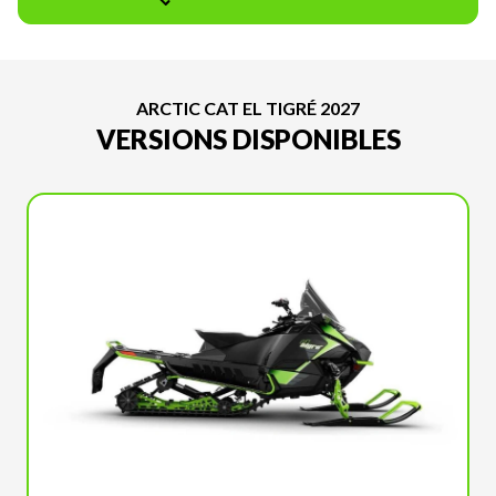
ARCTIC CAT EL TIGRÉ 2027
VERSIONS DISPONIBLES