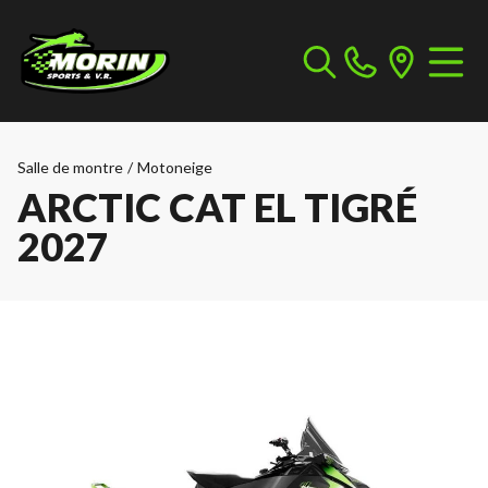
Salle de montre
/
Motoneige
ARCTIC CAT EL TIGRÉ
2027