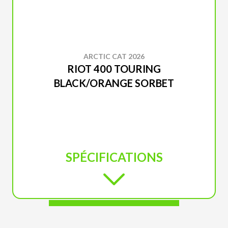
ARCTIC CAT 2026
RIOT 400 TOURING
BLACK/ORANGE SORBET
SPÉCIFICATIONS