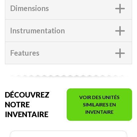
Dimensions
Instrumentation
Features
DÉCOUVREZ
VOIR DES UNITÉS
NOTRE
SIMILAIRES EN
INVENTAIRE
INVENTAIRE