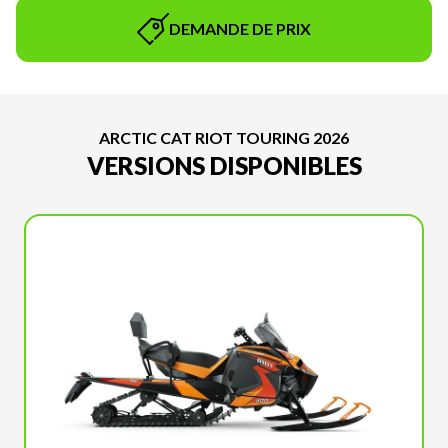
DEMANDE DE PRIX
ARCTIC CAT RIOT TOURING 2026
VERSIONS DISPONIBLES