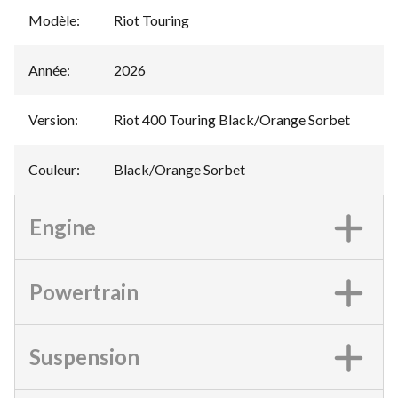
Modèle
:
Riot Touring
Année
:
2026
Version
:
Riot 400 Touring Black/Orange Sorbet
Couleur
:
Black/Orange Sorbet
Engine
Powertrain
Suspension