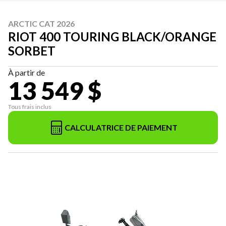
ARCTIC CAT 2026
RIOT 400 TOURING BLACK/ORANGE
SORBET
À partir de
13 549 $
Tous frais inclus
CALCULATRICE DE PAIEMENT