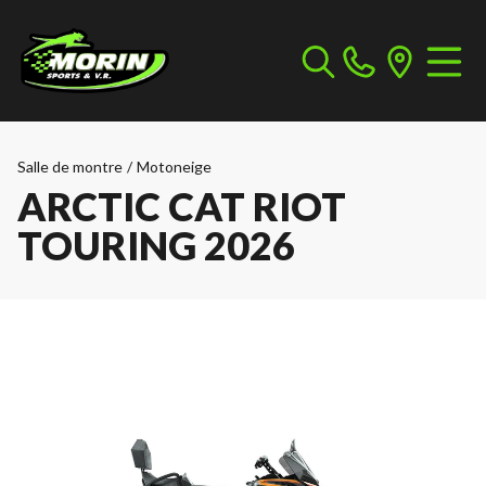
Salle de montre
/
Motoneige
ARCTIC CAT RIOT
TOURING 2026