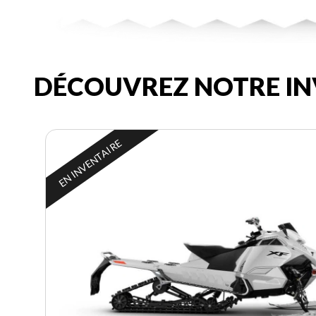
DÉCOUVREZ NOTRE IN
EN INVENTAIRE