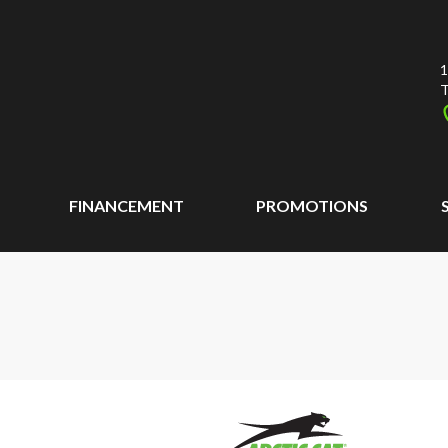
1
T
FINANCEMENT
PROMOTIONS