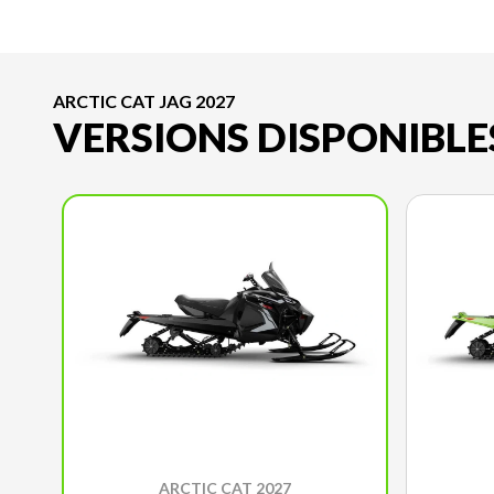
ARCTIC CAT JAG 2027
VERSIONS DISPONIBLE
ARCTIC CAT 2027