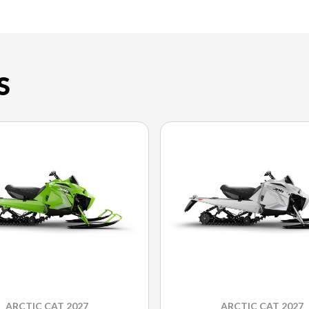
S
ARCTIC CAT 2027
ARCTIC CAT 2027