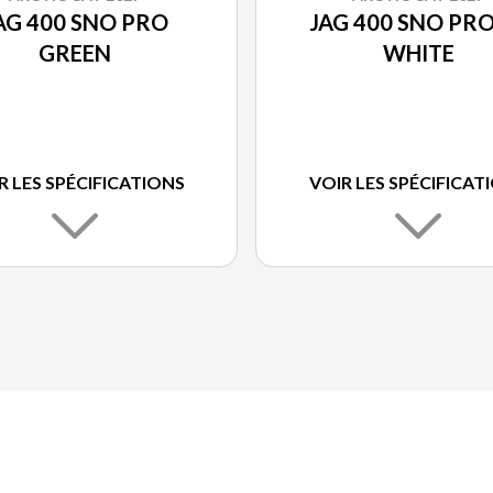
AG 400 SNO PRO
JAG 400 SNO PRO
GREEN
WHITE
R LES SPÉCIFICATIONS
VOIR LES SPÉCIFICAT