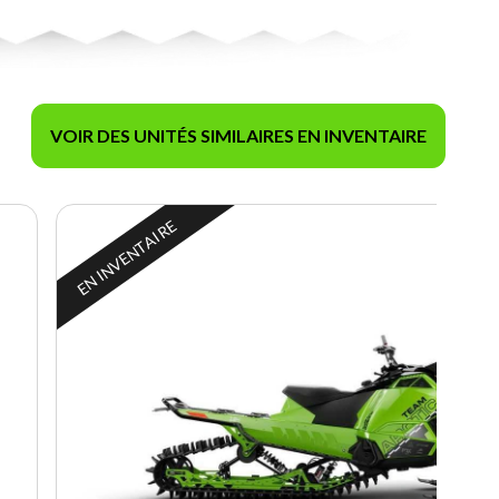
VOIR DES UNITÉS SIMILAIRES EN INVENTAIRE
EN INVENTAIRE