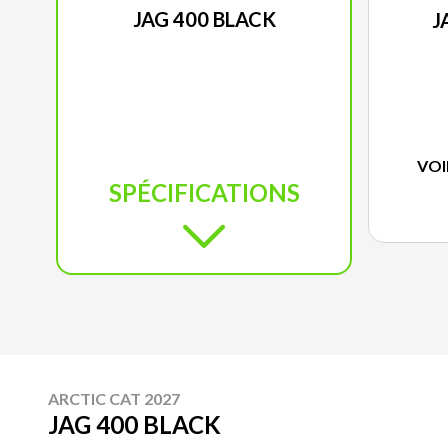
JAG 400 BLACK
J
VOI
SPÉCIFICATIONS
ARCTIC CAT 2027
JAG 400 BLACK