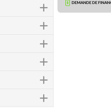
DEMANDE DE FINA