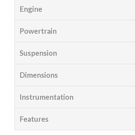
Engine
Powertrain
Suspension
Dimensions
Instrumentation
Features