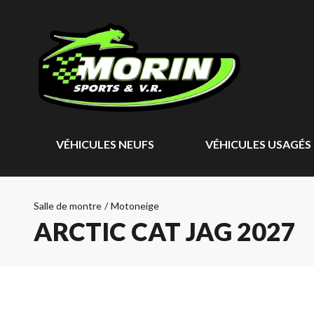
VÉHICULES NEUFS
VÉHICULES USAGÉS
Salle de montre
/
Motoneige
ARCTIC CAT JAG 2027