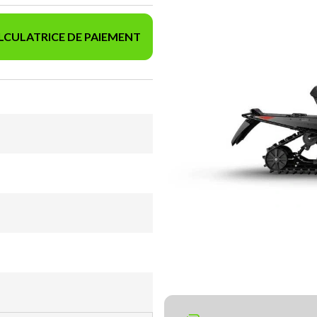
LCULATRICE DE PAIEMENT