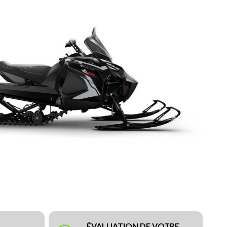
ÉVALUATION DE VOTRE