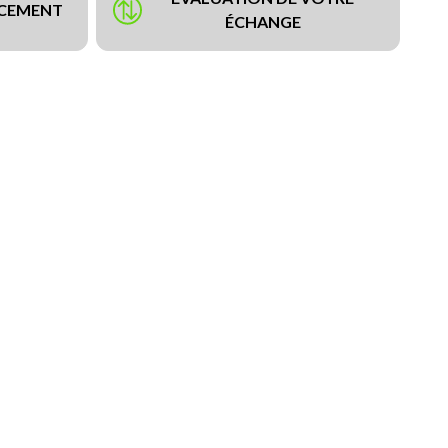
NCEMENT
ÉCHANGE