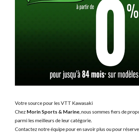
Votre source pour les VTT Kawasaki
Chez
Morin Sports & Marine
, nous sommes fiers de pro
parmi les meilleurs de leur catégorie.
Contactez notre équipe
pour en savoir plus ou pour réserv