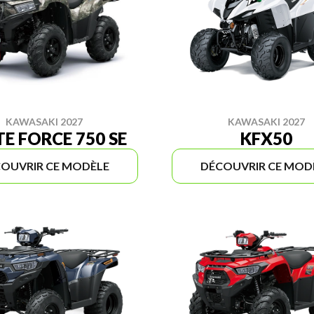
KAWASAKI 2027
KAWASAKI 2027
E FORCE 750 SE
KFX50
OUVRIR CE MODÈLE
DÉCOUVRIR CE MOD