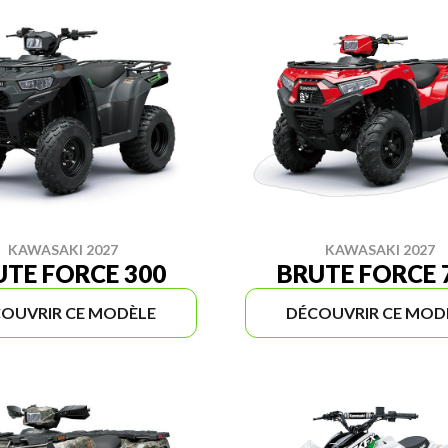
KAWASAKI 2027
KAWASAKI 2027
UTE FORCE 300
BRUTE FORCE 
OUVRIR CE MODÈLE
DÉCOUVRIR CE MOD