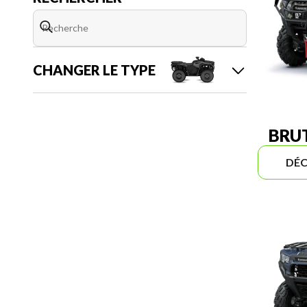
CHANGER LE TYPE
BRUT
DÉC