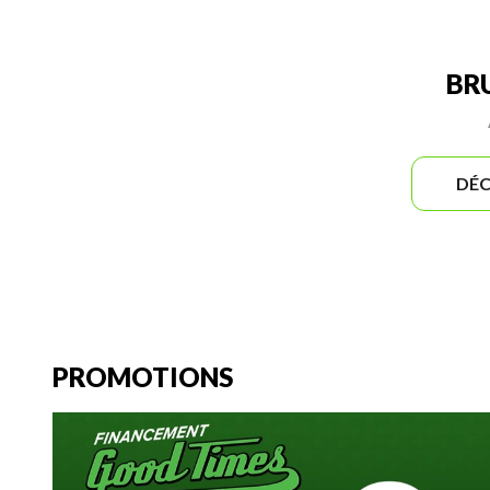
BR
DÉC
PROMOTIONS