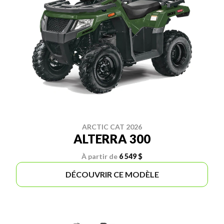
ARCTIC CAT 2026
ALTERRA 300
À partir de
6 549 $
DÉCOUVRIR CE MODÈLE