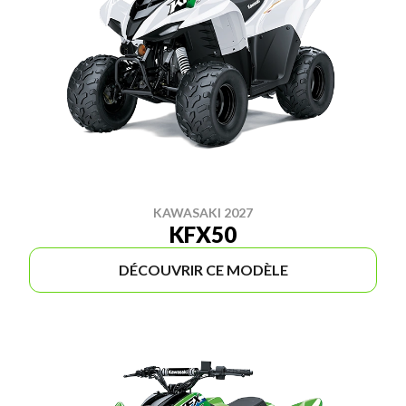
KAWASAKI 2027
KFX50
DÉCOUVRIR CE MODÈLE