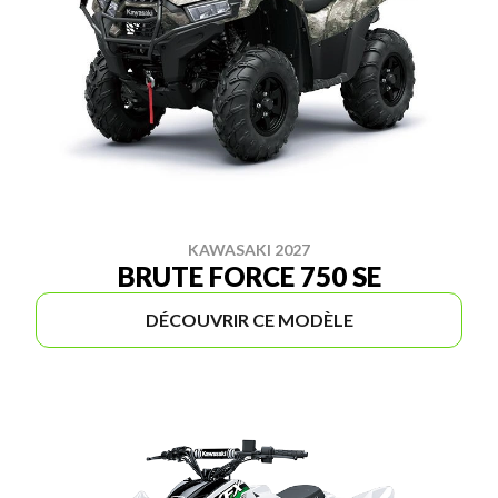
KAWASAKI 2027
BRUTE FORCE 750 SE
DÉCOUVRIR CE MODÈLE