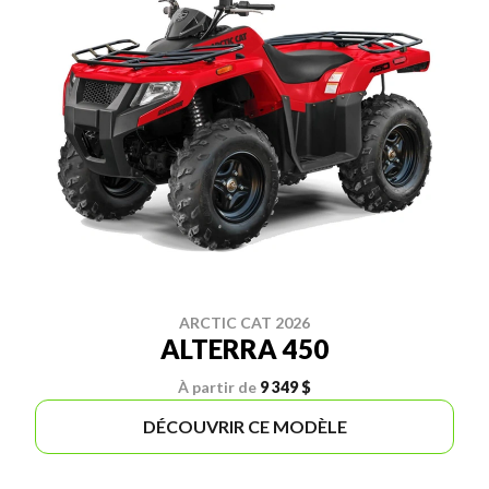
ARCTIC CAT 2026
ALTERRA 450
À partir de
9 349 $
DÉCOUVRIR CE MODÈLE