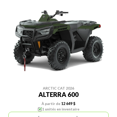
ARCTIC CAT 2026
ALTERRA 600
À partir de
12 649 $
1 unités en inventaire