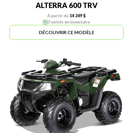
ALTERRA 600 TRV
À partir de
14 249 $
3 unités en inventaire
DÉCOUVRIR CE MODÈLE