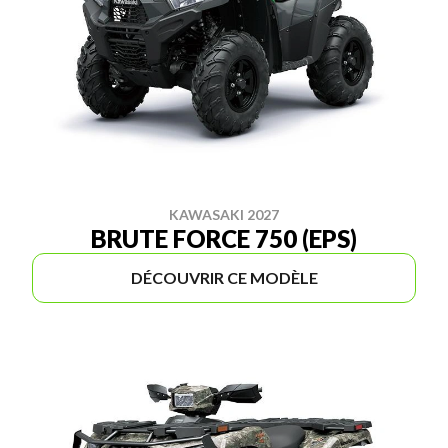
KAWASAKI 2027
BRUTE FORCE 750 (EPS)
DÉCOUVRIR CE MODÈLE