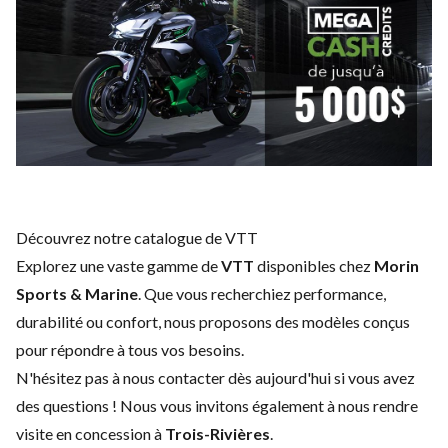
Découvrez notre catalogue de VTT
Explorez une vaste gamme de
VTT
disponibles chez
Morin
Sports & Marine
. Que vous recherchiez performance,
durabilité ou confort, nous proposons des modèles conçus
pour répondre à tous vos besoins.
N'hésitez pas à
nous contacter
dès aujourd'hui si vous avez
des questions ! Nous vous invitons également à nous rendre
visite en concession à
Trois-Rivières
.