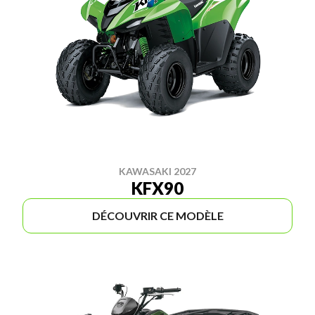
KAWASAKI 2027
KFX90
DÉCOUVRIR CE MODÈLE