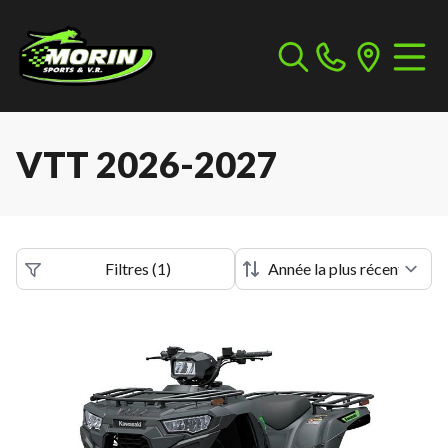
VTT 2026-2027
Filtres
(
1
)