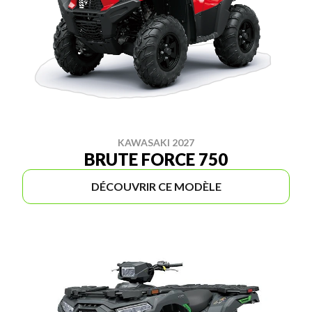
KAWASAKI 2027
BRUTE FORCE 750
DÉCOUVRIR CE MODÈLE