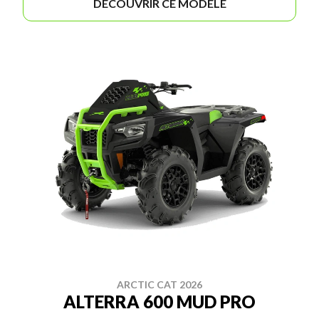
DÉCOUVRIR CE MODÈLE
ARCTIC CAT 2026
ALTERRA 600 MUD PRO