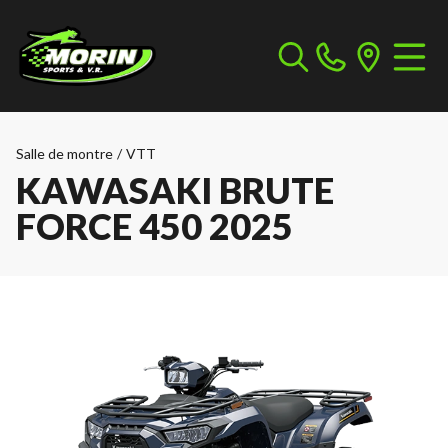
Salle de montre
/
VTT
KAWASAKI BRUTE
FORCE 450 2025