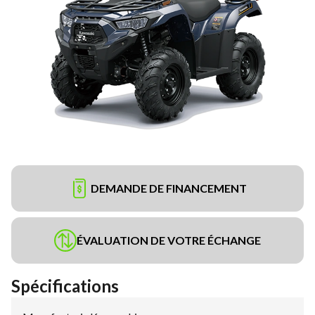
DEMANDE DE FINANCEMENT
ÉVALUATION DE VOTRE ÉCHANGE
Spécifications