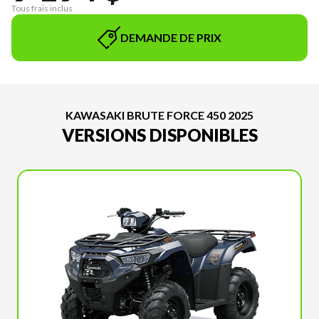
Tous frais inclus
DEMANDE DE PRIX
KAWASAKI BRUTE FORCE 450 2025
VERSIONS DISPONIBLES