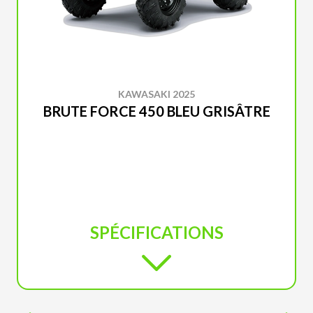
KAWASAKI 2025
BRUTE FORCE 450 BLEU GRISÂTRE
SPÉCIFICATIONS