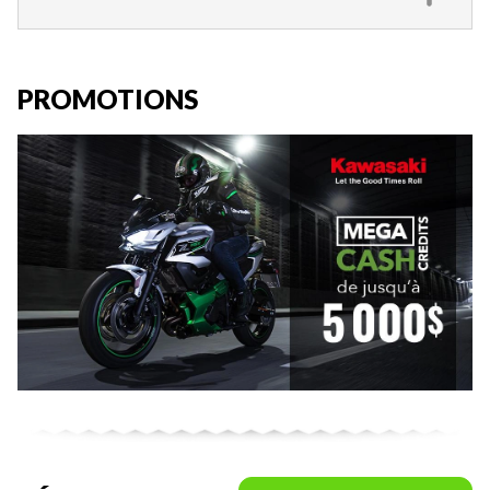
PROMOTIONS