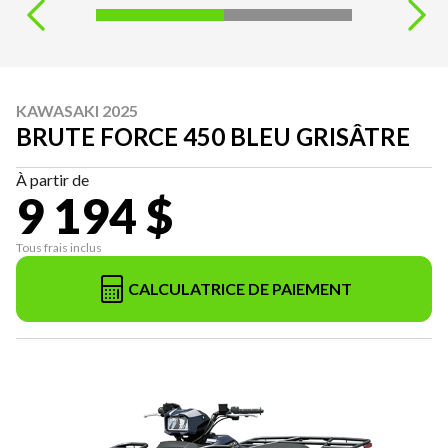
KAWASAKI 2025
BRUTE FORCE 450 BLEU GRISÂTRE
À partir de
9 194 $
Tous frais inclus
CALCULATRICE DE PAIEMENT