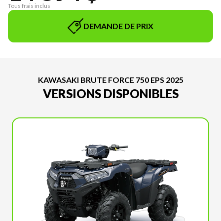
Tous frais inclus
DEMANDE DE PRIX
KAWASAKI BRUTE FORCE 750 EPS 2025
VERSIONS DISPONIBLES