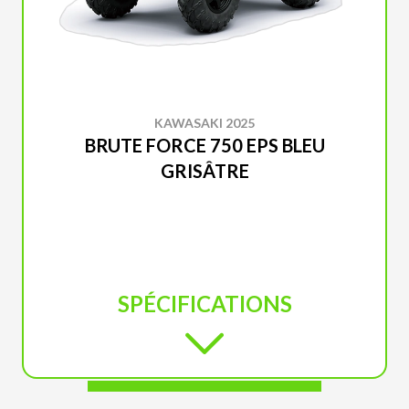
KAWASAKI 2025
BRUTE FORCE 750 EPS BLEU
GRISÂTRE
SPÉCIFICATIONS