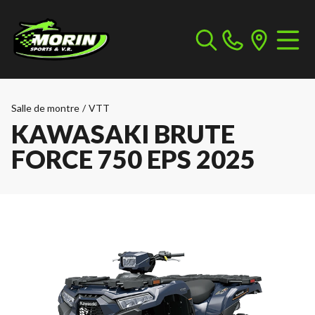
Salle de montre
/
VTT
KAWASAKI BRUTE
FORCE 750 EPS 2025