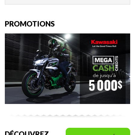
PROMOTIONS
DÉCOUVREZ