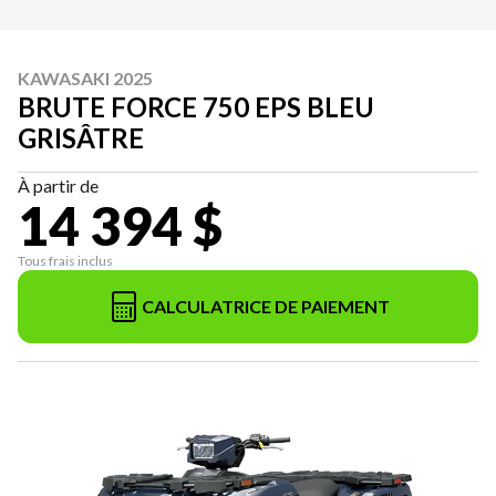
KAWASAKI 2025
BRUTE FORCE 750 EPS BLEU
GRISÂTRE
À partir de
14 394 $
Tous frais inclus
CALCULATRICE DE PAIEMENT