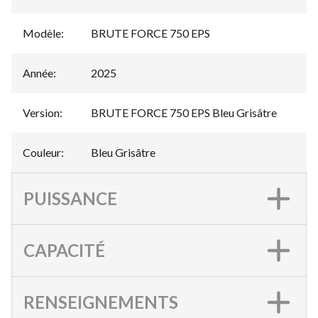
Modèle
:
BRUTE FORCE 750 EPS
Année
:
2025
Version
:
BRUTE FORCE 750 EPS Bleu Grisâtre
Couleur
:
Bleu Grisâtre
PUISSANCE
CAPACITÉ
RENSEIGNEMENTS