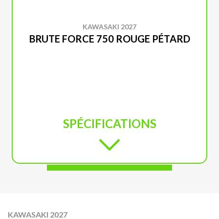
KAWASAKI 2027
BRUTE FORCE 750 ROUGE PÉTARD
SPÉCIFICATIONS
KAWASAKI 2027