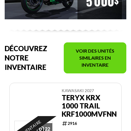
DÉCOUVREZ
VOIR DES UNITÉS
NOTRE
SIMILAIRES EN
INVENTAIRE
INVENTAIRE
KAWASAKI 2027
TERYX KRX
1000 TRAIL
KRF1000MVFNN
EN INVENTAIRE
2916
22