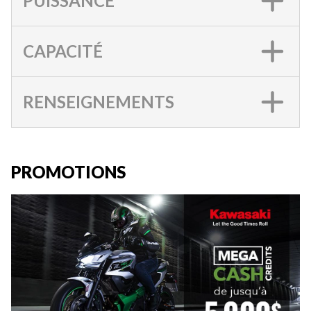
PUISSANCE
CAPACITÉ
RENSEIGNEMENTS
PROMOTIONS