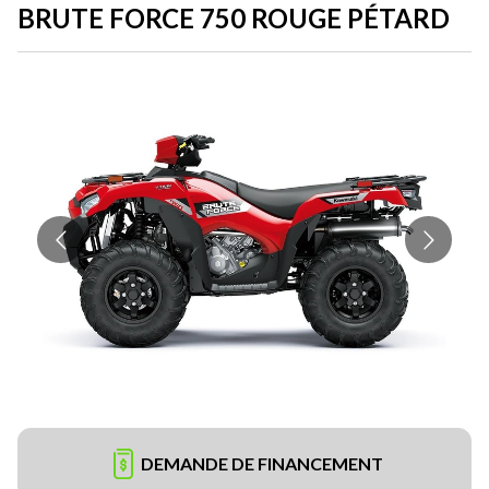
BRUTE FORCE 750 ROUGE PÉTARD
DEMANDE DE FINANCEMENT