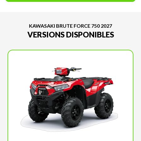
KAWASAKI BRUTE FORCE 750 2027
VERSIONS DISPONIBLES