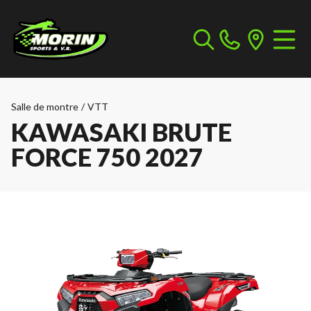
Salle de montre
/
VTT
KAWASAKI BRUTE
FORCE 750 2027