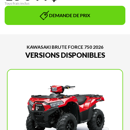
Tous frais inclus
DEMANDE DE PRIX
KAWASAKI BRUTE FORCE 750 2026
VERSIONS DISPONIBLES