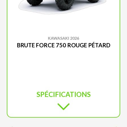
KAWASAKI 2026
BRUTE FORCE 750 ROUGE PÉTARD
SPÉCIFICATIONS