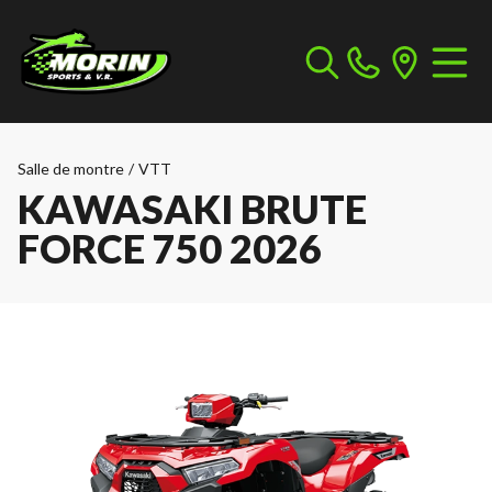
Salle de montre
/
VTT
KAWASAKI BRUTE
FORCE 750 2026