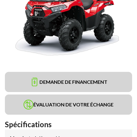
DEMANDE DE FINANCEMENT
ÉVALUATION DE VOTRE ÉCHANGE
Spécifications