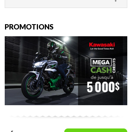
PROMOTIONS