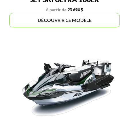
À partir de
23 694 $
DÉCOUVRIR CE MODÈLE