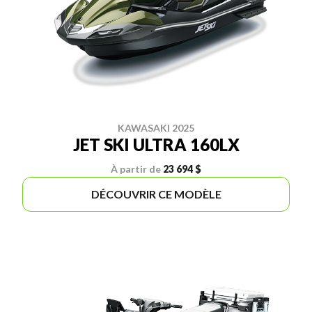
KAWASAKI 2025
JET SKI ULTRA 160LX
À partir de
23 694 $
DÉCOUVRIR CE MODÈLE