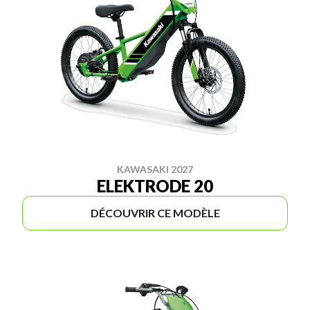
KAWASAKI 2027
ELEKTRODE 20
DÉCOUVRIR CE MODÈLE