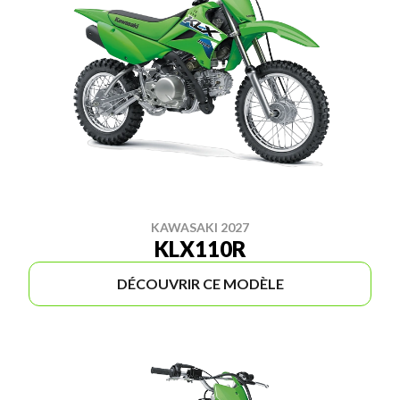
KAWASAKI 2027
KLX110R
DÉCOUVRIR CE MODÈLE