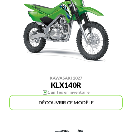
KAWASAKI 2027
KLX140R
1 unités en inventaire
DÉCOUVRIR CE MODÈLE