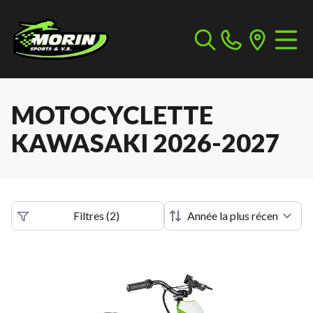
MOTOCYCLETTE
KAWASAKI 2026-2027
Filtres
(
2
)