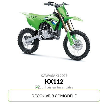
KAWASAKI 2027
KX112
1 unités en inventaire
DÉCOUVRIR CE MODÈLE