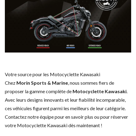
Votre source pour les Motocyclette Kawasaki
Chez
Morin Sports & Marine
, nous sommes fiers de
proposer la gamme complète de
Motocyclette Kawasaki
.
Avec leurs designs innovants et leur fiabilité incomparable,
ces véhicules figurent parmi les meilleurs de leur catégorie.
Contactez notre équipe
pour en savoir plus ou pour réserver
votre Motocyclette Kawasaki dès maintenant !