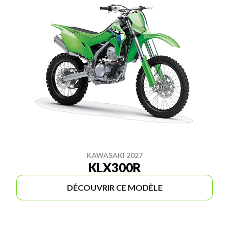
KAWASAKI 2027
KLX300R
DÉCOUVRIR CE MODÈLE