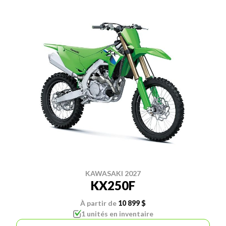
KAWASAKI 2027
KX250F
À partir de
10 899 $
1 unités en inventaire