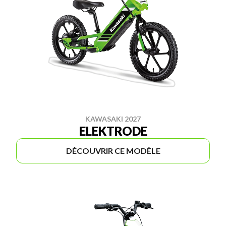
KAWASAKI 2027
ELEKTRODE
DÉCOUVRIR CE MODÈLE