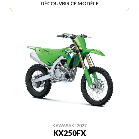
DÉCOUVRIR CE MODÈLE
KAWASAKI 2027
KX250FX