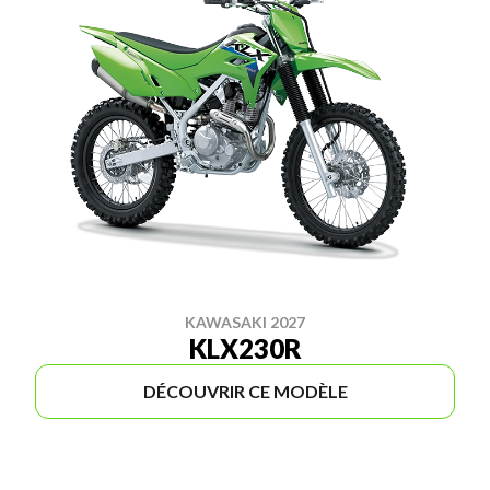
KAWASAKI 2027
KLX230R
DÉCOUVRIR CE MODÈLE