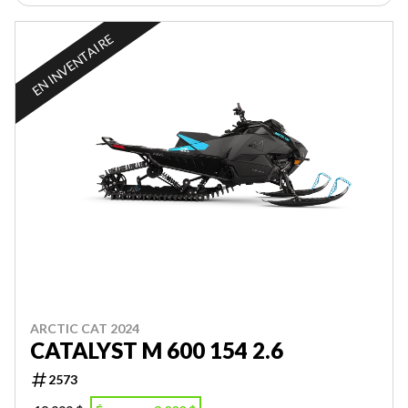
EN INVENTAIRE
ARCTIC CAT 2024
CATALYST M 600 154 2.6
2573