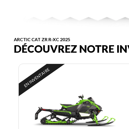
ARCTIC CAT ZR R-XC 2025
DÉCOUVREZ NOTRE IN
EN INVENTAIRE