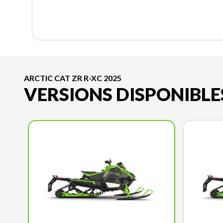
ARCTIC CAT ZR R-XC 2025
VERSIONS DISPONIBLE