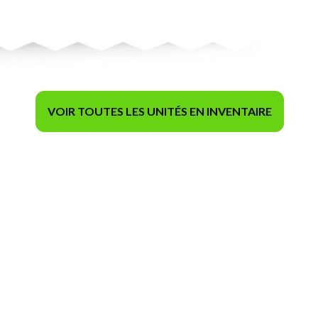
VOIR TOUTES LES UNITÉS EN INVENTAIRE