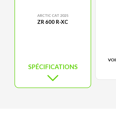
ARCTIC CAT 2025
ZR 600 R-XC
VOI
SPÉCIFICATIONS