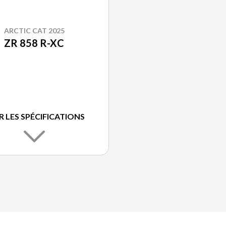
ARCTIC CAT 2025
ZR 858 R-XC
R LES SPÉCIFICATIONS