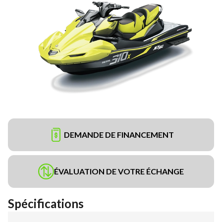
DEMANDE DE FINANCEMENT
ÉVALUATION DE VOTRE ÉCHANGE
Spécifications