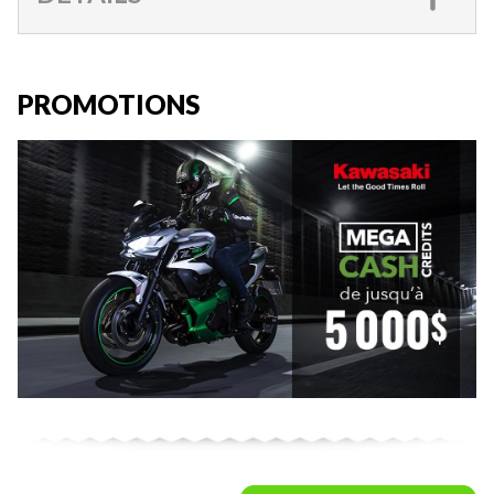
PROMOTIONS