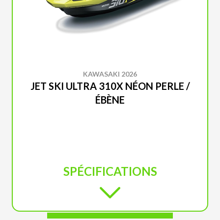
KAWASAKI 2026
JET SKI ULTRA 310X NÉON PERLE /
ÉBÈNE
SPÉCIFICATIONS