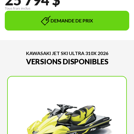
Tous frais inclus
DEMANDE DE PRIX
KAWASAKI JET SKI ULTRA 310X 2026
VERSIONS DISPONIBLES