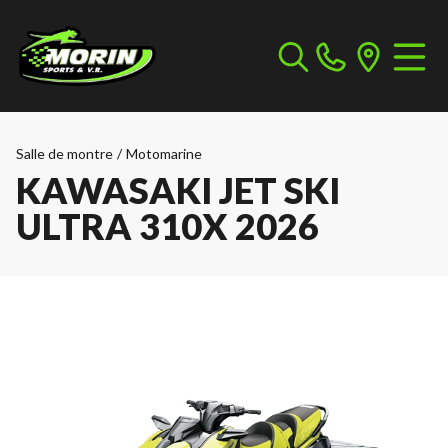
Salle de montre
/
Motomarine
KAWASAKI JET SKI
ULTRA 310X 2026