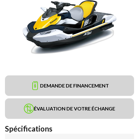
DEMANDE DE FINANCEMENT
ÉVALUATION DE VOTRE ÉCHANGE
Spécifications