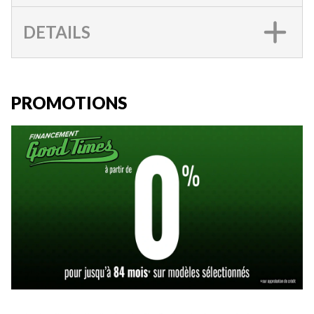
DETAILS
PROMOTIONS