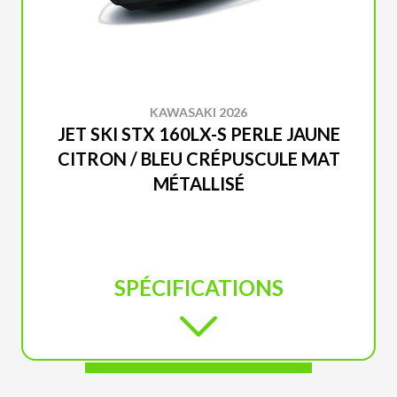
KAWASAKI 2026
JET SKI STX 160LX-S PERLE JAUNE
CITRON / BLEU CRÉPUSCULE MAT
MÉTALLISÉ
SPÉCIFICATIONS