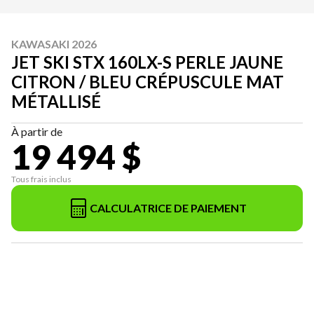
KAWASAKI 2026
JET SKI STX 160LX-S PERLE JAUNE
CITRON / BLEU CRÉPUSCULE MAT
MÉTALLISÉ
À partir de
19 494 $
Tous frais inclus
CALCULATRICE DE PAIEMENT