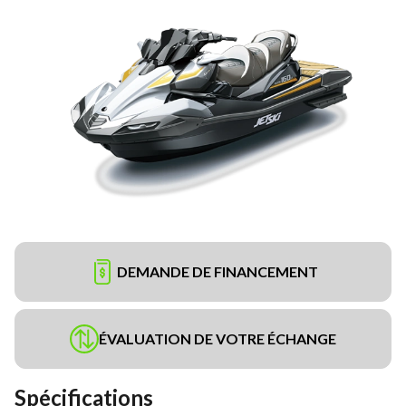
DEMANDE DE FINANCEMENT
ÉVALUATION DE VOTRE ÉCHANGE
Spécifications