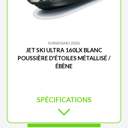
KAWASAKI 2026
JET SKI ULTRA 160LX BLANC
POUSSIÈRE D'ÉTOILES MÉTALLISÉ /
ÉBÈNE
SPÉCIFICATIONS