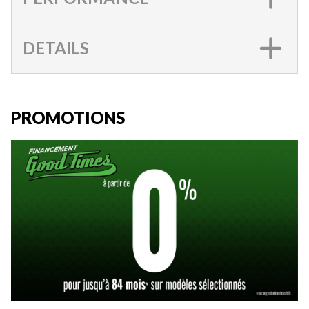
DETAILS
PROMOTIONS