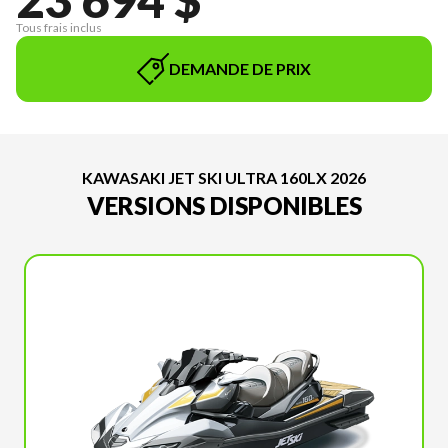
Tous frais inclus
DEMANDE DE PRIX
KAWASAKI JET SKI ULTRA 160LX 2026
VERSIONS DISPONIBLES