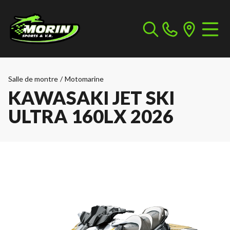
Salle de montre
/
Motomarine
KAWASAKI JET SKI
ULTRA 160LX 2026