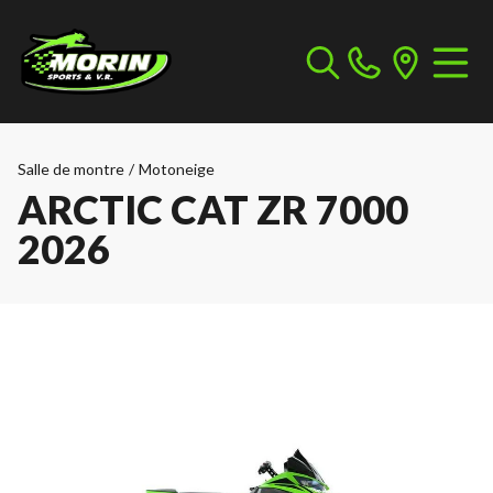
Salle de montre
/
Motoneige
ARCTIC CAT ZR 7000
2026