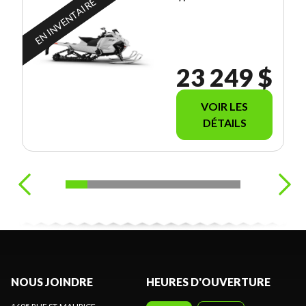
EN INVENTAIRE
23 249 $
VOIR LES
DÉTAILS
NOUS JOINDRE
HEURES D'OUVERTURE