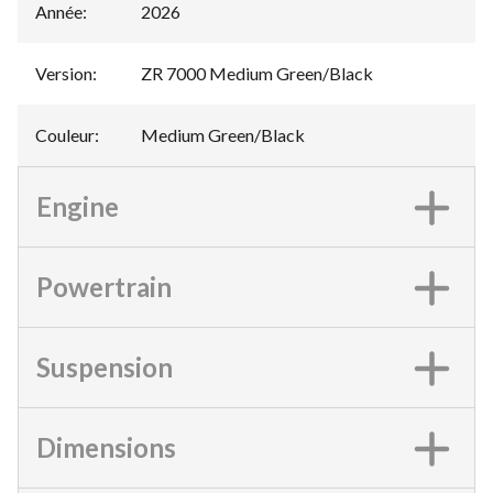
Année
:
2026
Version
:
ZR 7000 Medium Green/Black
Couleur
:
Medium Green/Black
Engine
Powertrain
Suspension
Dimensions