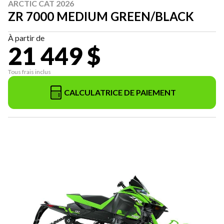
ARCTIC CAT 2026
ZR 7000 MEDIUM GREEN/BLACK
À partir de
21 449 $
Tous frais inclus
CALCULATRICE DE PAIEMENT