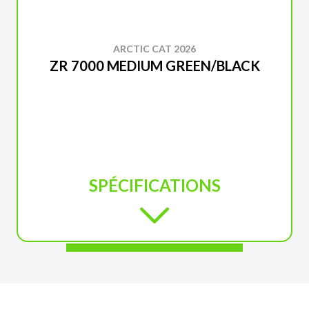
ARCTIC CAT 2026
ZR 7000 MEDIUM GREEN/BLACK
SPÉCIFICATIONS