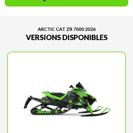
ARCTIC CAT ZR 7000 2026
VERSIONS DISPONIBLES