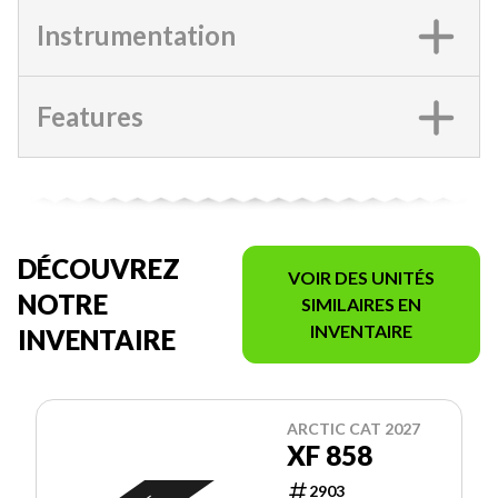
Instrumentation
Features
DÉCOUVREZ
VOIR DES UNITÉS
NOTRE
SIMILAIRES EN
INVENTAIRE
INVENTAIRE
ARCTIC CAT 2027
XF 858
2903