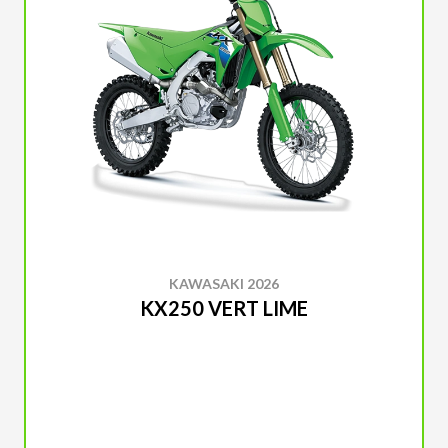
KAWASAKI 2026
KX250 VERT LIME