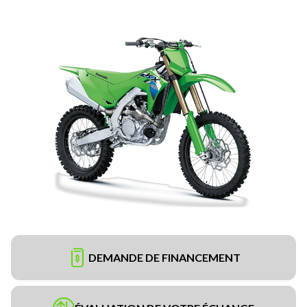
DEMANDE DE FINANCEMENT