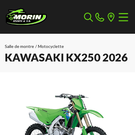
Salle de montre
/
Motocyclette
KAWASAKI KX250 2026