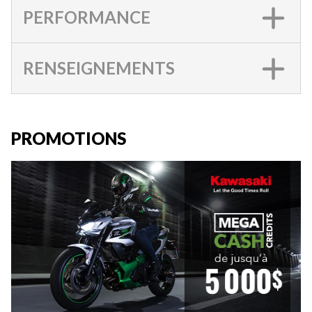
PERFORMANCE
RENSEIGNEMENTS
PROMOTIONS