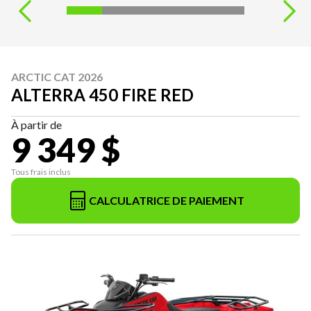
ARCTIC CAT 2026
ALTERRA 450 FIRE RED
À partir de
9 349 $
Tous frais inclus
CALCULATRICE DE PAIEMENT