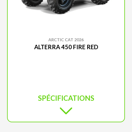
ARCTIC CAT 2026
ALTERRA 450 FIRE RED
SPÉCIFICATIONS