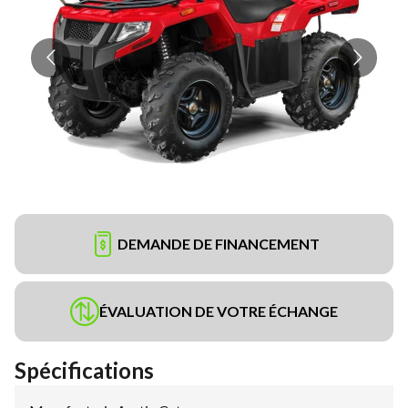
DEMANDE DE FINANCEMENT
ÉVALUATION DE VOTRE ÉCHANGE
Spécifications