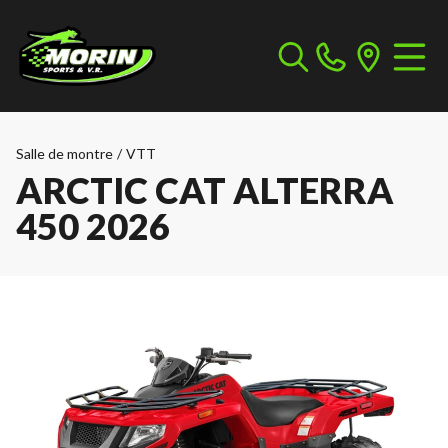
Salle de montre
/
VTT
ARCTIC CAT ALTERRA
450 2026