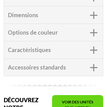
Dimensions
Options de couleur
Caractéristiques
Accessoires standards
DÉCOUVREZ
VOIR DES UNITÉS