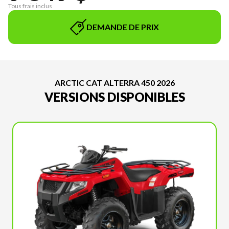
Tous frais inclus
DEMANDE DE PRIX
ARCTIC CAT ALTERRA 450 2026
VERSIONS DISPONIBLES