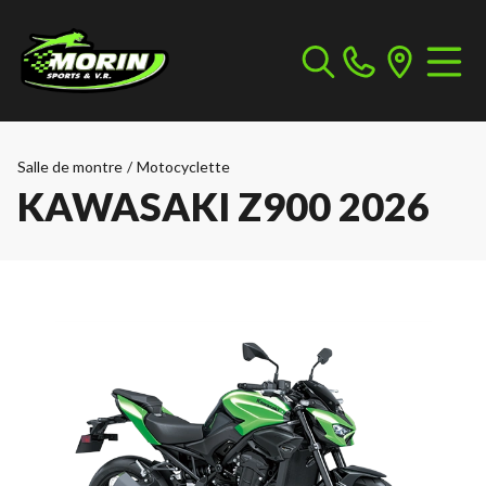
Salle de montre
/
Motocyclette
KAWASAKI Z900 2026