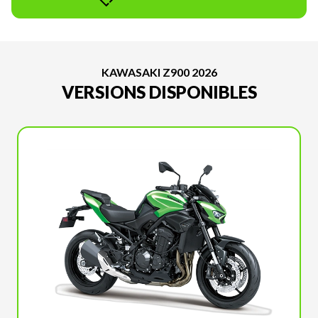
KAWASAKI Z900 2026
VERSIONS DISPONIBLES