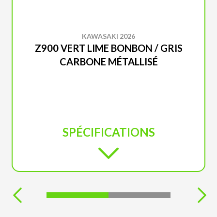
KAWASAKI 2026
Z900 VERT LIME BONBON / GRIS
CARBONE MÉTALLISÉ
SPÉCIFICATIONS