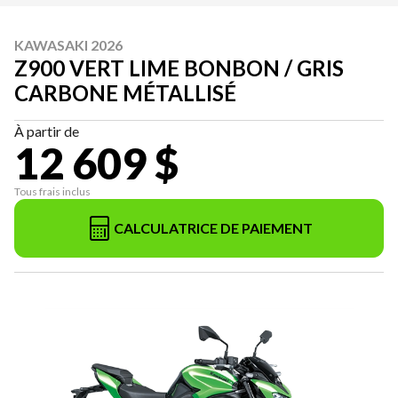
KAWASAKI 2026
Z900 VERT LIME BONBON / GRIS
CARBONE MÉTALLISÉ
À partir de
12 609 $
Tous frais inclus
CALCULATRICE DE PAIEMENT