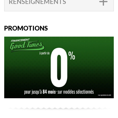
RENSEIGNEMENTS
PROMOTIONS