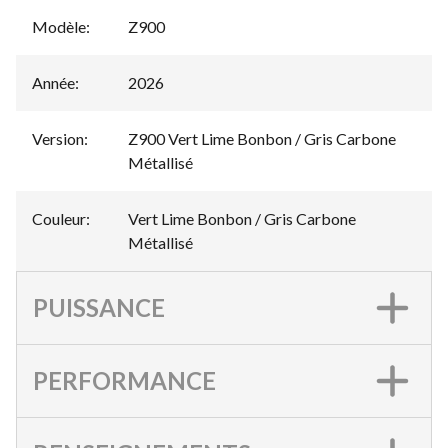
Modèle
:
Z900
Année
:
2026
Version
:
Z900 Vert Lime Bonbon / Gris Carbone
Métallisé
Couleur
:
Vert Lime Bonbon / Gris Carbone
Métallisé
PUISSANCE
PERFORMANCE