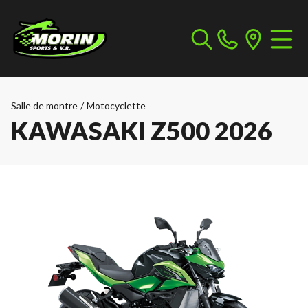
Salle de montre
/
Motocyclette
KAWASAKI Z500 2026