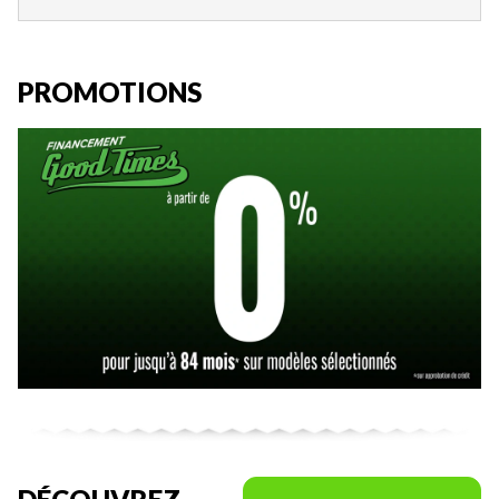
PROMOTIONS