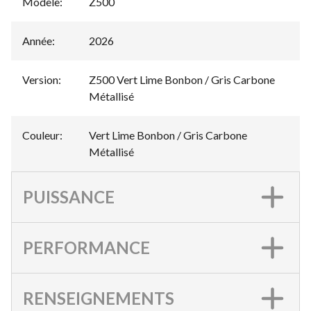
Modèle
:
Z500
Année
:
2026
Version
:
Z500 Vert Lime Bonbon / Gris Carbone
Métallisé
Couleur
:
Vert Lime Bonbon / Gris Carbone
Métallisé
PUISSANCE
PERFORMANCE
RENSEIGNEMENTS