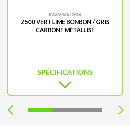
KAWASAKI 2026
Z500 VERT LIME BONBON / GRIS
CARBONE MÉTALLISÉ
SPÉCIFICATIONS