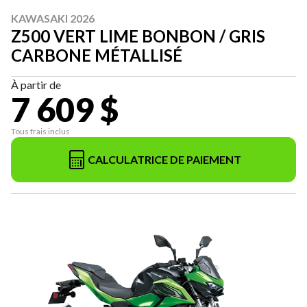
KAWASAKI 2026
Z500 VERT LIME BONBON / GRIS
CARBONE MÉTALLISÉ
À partir de
7 609 $
Tous frais inclus
CALCULATRICE DE PAIEMENT