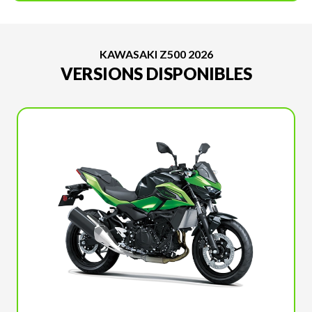
KAWASAKI Z500 2026
VERSIONS DISPONIBLES