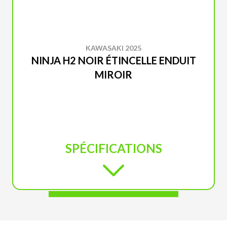
KAWASAKI 2025
NINJA H2 NOIR ÉTINCELLE ENDUIT
MIROIR
SPÉCIFICATIONS