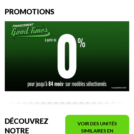
PROMOTIONS
DÉCOUVREZ
VOIR DES UNITÉS
NOTRE
SIMILAIRES EN