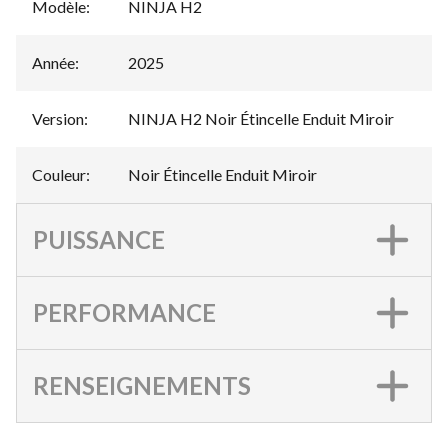
Modèle
:
NINJA H2
Année
:
2025
Version
:
NINJA H2 Noir Étincelle Enduit Miroir
Couleur
:
Noir Étincelle Enduit Miroir
PUISSANCE
PERFORMANCE
RENSEIGNEMENTS