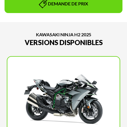
DEMANDE DE PRIX
KAWASAKI NINJA H2 2025
VERSIONS DISPONIBLES