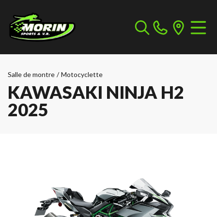
Salle de montre
/
Motocyclette
KAWASAKI NINJA H2
2025