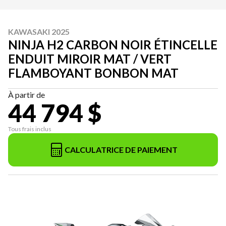
KAWASAKI 2025
NINJA H2 CARBON NOIR ÉTINCELLE
ENDUIT MIROIR MAT / VERT
FLAMBOYANT BONBON MAT
À partir de
44 794 $
Tous frais inclus
CALCULATRICE DE PAIEMENT