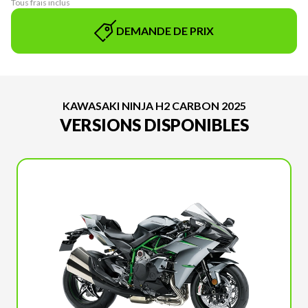
Tous frais inclus
DEMANDE DE PRIX
KAWASAKI NINJA H2 CARBON 2025
VERSIONS DISPONIBLES