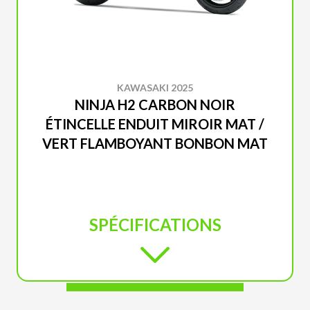
KAWASAKI 2025
NINJA H2 CARBON NOIR
ÉTINCELLE ENDUIT MIROIR MAT /
VERT FLAMBOYANT BONBON MAT
SPÉCIFICATIONS