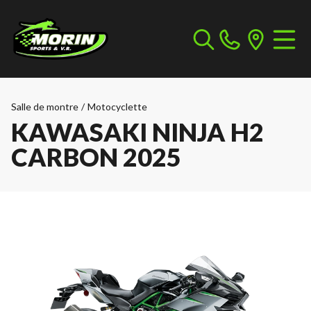
Salle de montre
/
Motocyclette
KAWASAKI NINJA H2
CARBON 2025