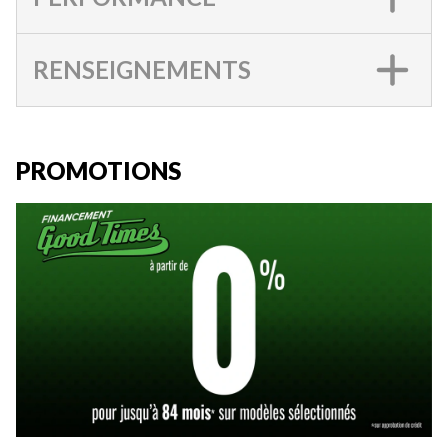
RENSEIGNEMENTS
PROMOTIONS