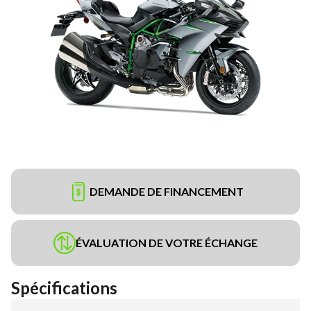
DEMANDE DE FINANCEMENT
ÉVALUATION DE VOTRE ÉCHANGE
Spécifications