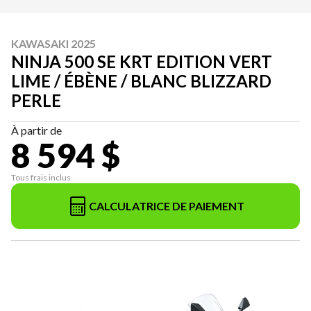
KAWASAKI 2025
NINJA 500 SE KRT EDITION VERT
LIME / ÉBÈNE / BLANC BLIZZARD
PERLE
À partir de
8 594 $
Tous frais inclus
CALCULATRICE DE PAIEMENT