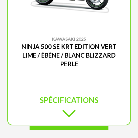
KAWASAKI 2025
NINJA 500 SE KRT EDITION VERT
LIME / ÉBÈNE / BLANC BLIZZARD
PERLE
SPÉCIFICATIONS