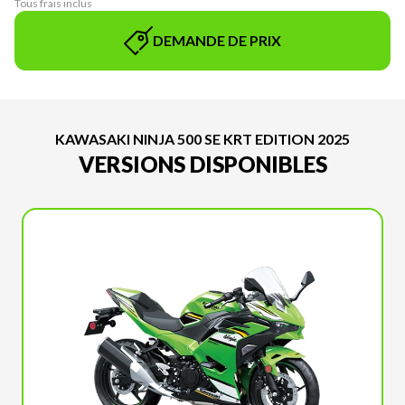
Tous frais inclus
DEMANDE DE PRIX
KAWASAKI NINJA 500 SE KRT EDITION 2025
VERSIONS DISPONIBLES