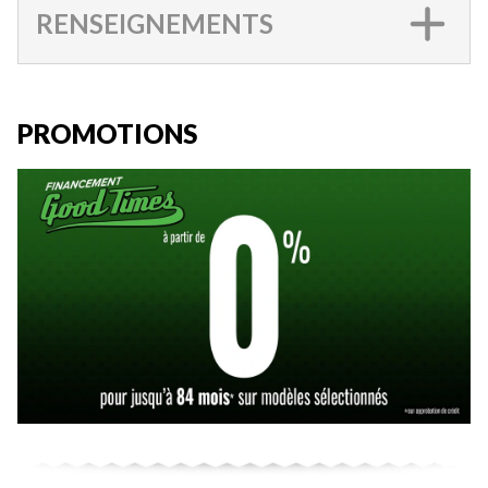
RENSEIGNEMENTS
PROMOTIONS