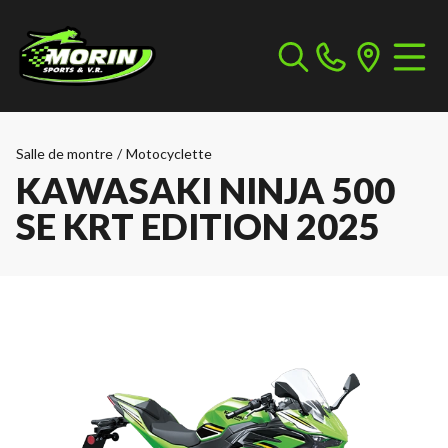
Salle de montre
/
Motocyclette
KAWASAKI NINJA 500
SE KRT EDITION 2025