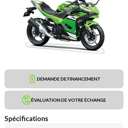
DEMANDE DE FINANCEMENT
ÉVALUATION DE VOTRE ÉCHANGE
Spécifications