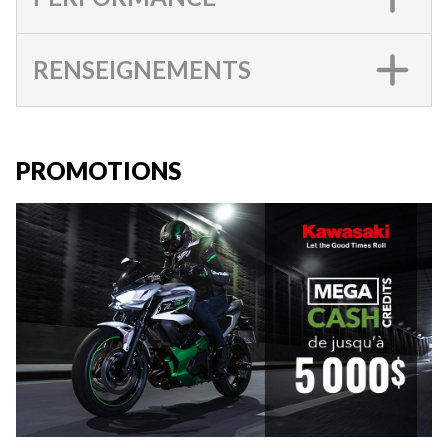
RENSEIGNEMENTS
PROMOTIONS