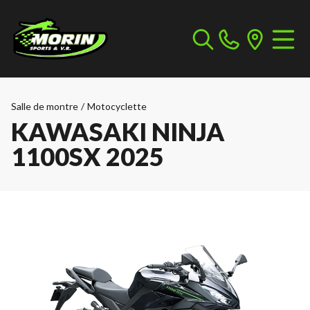
Salle de montre
/
Motocyclette
KAWASAKI NINJA
1100SX 2025