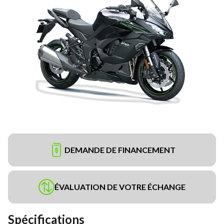
DEMANDE DE FINANCEMENT
ÉVALUATION DE VOTRE ÉCHANGE
Spécifications