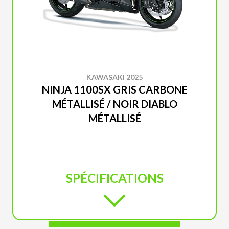
KAWASAKI 2025
NINJA 1100SX GRIS CARBONE
MÉTALLISÉ / NOIR DIABLO
MÉTALLISÉ
SPÉCIFICATIONS