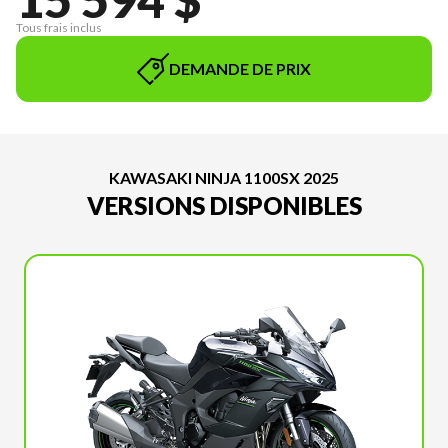
Tous frais inclus
DEMANDE DE PRIX
KAWASAKI NINJA 1100SX 2025
VERSIONS DISPONIBLES