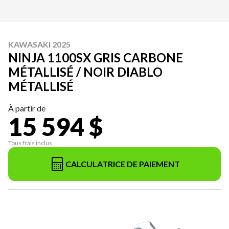
KAWASAKI 2025
NINJA 1100SX GRIS CARBONE
MÉTALLISÉ / NOIR DIABLO
MÉTALLISÉ
À partir de
15 594 $
Tous frais inclus
CALCULATRICE DE PAIEMENT