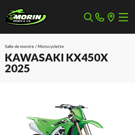
Salle de montre
/
Motocyclette
KAWASAKI KX450X
2025