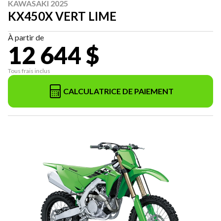
KAWASAKI 2025
KX450X VERT LIME
À partir de
12 644 $
Tous frais inclus
CALCULATRICE DE PAIEMENT