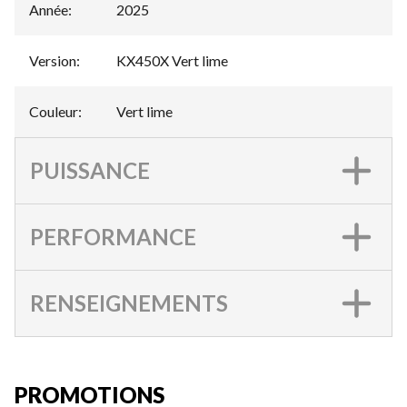
Année
:
2025
Version
:
KX450X Vert lime
Couleur
:
Vert lime
PUISSANCE
PERFORMANCE
RENSEIGNEMENTS
PROMOTIONS