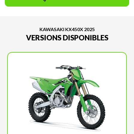
KAWASAKI KX450X 2025
VERSIONS DISPONIBLES