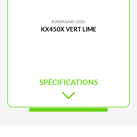
KAWASAKI 2025
KX450X VERT LIME
SPÉCIFICATIONS