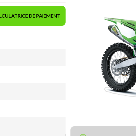
LCULATRICE DE PAIEMENT