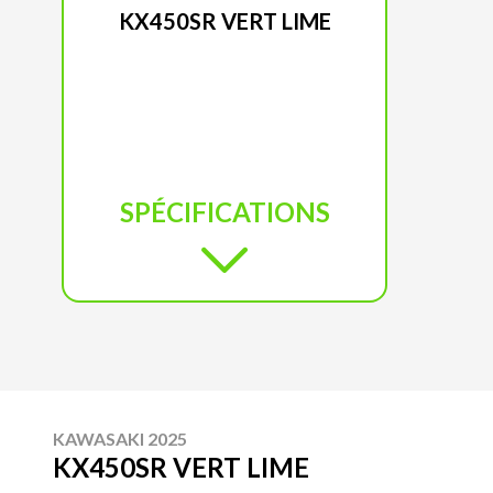
KX450SR VERT LIME
SPÉCIFICATIONS
KAWASAKI 2025
KX450SR VERT LIME