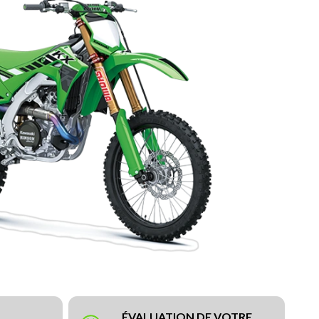
ÉVALUATION DE VOTRE