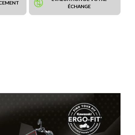
NCEMENT
ÉCHANGE