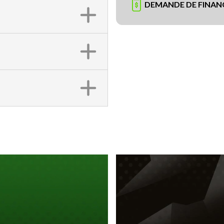
DEMANDE DE FINA