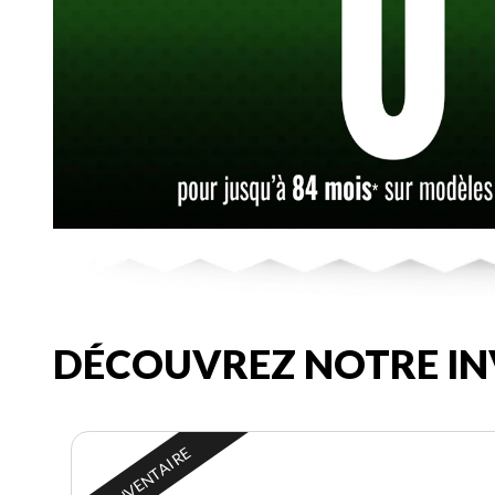
DÉCOUVREZ NOTRE IN
EN INVENTAIRE