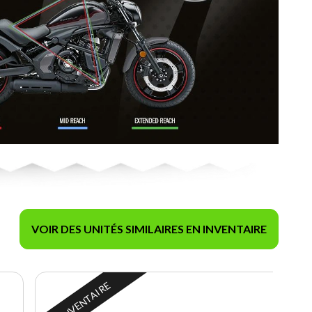
VOIR DES UNITÉS SIMILAIRES EN INVENTAIRE
EN INVENTAIRE