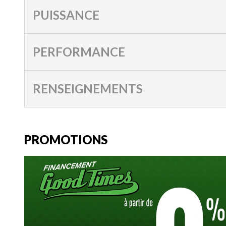
PUISSANCE
PERFORMANCE
RENSEIGNEMENTS
PROMOTIONS