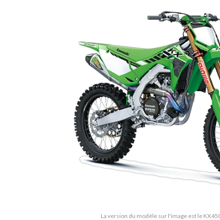
La version du modèle sur l'image est le KX45