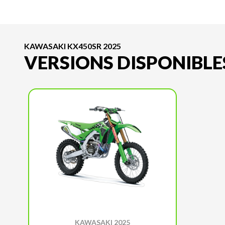
KAWASAKI KX450SR 2025
VERSIONS DISPONIBLE
KAWASAKI 2025