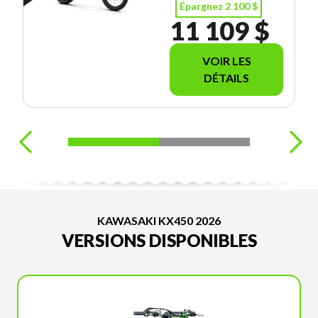
Épargnez 2 100 $
11 109 $
VOIR LES
DÉTAILS
KAWASAKI KX450 2026
VERSIONS DISPONIBLES