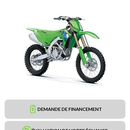
DEMANDE DE FINANCEMENT