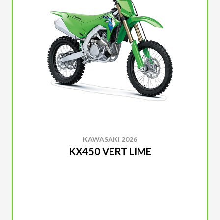
KAWASAKI 2026
KX450 VERT LIME