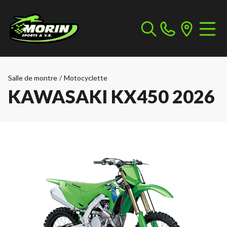
Salle de montre
/
Motocyclette
KAWASAKI KX450 2026