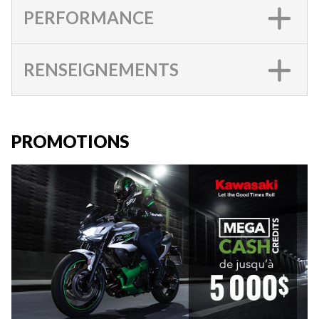
PERFORMANCE
RENSEIGNEMENTS
PROMOTIONS