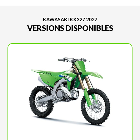
KAWASAKI KX327 2027
VERSIONS DISPONIBLES