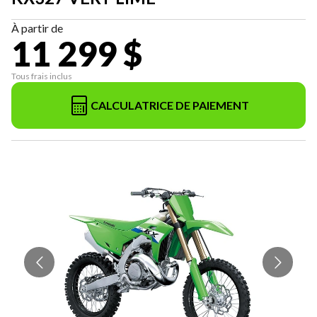
À partir de
11 299 $
Tous frais inclus
CALCULATRICE DE PAIEMENT