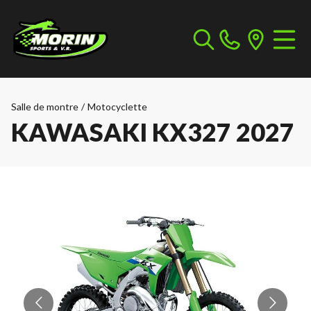
Salle de montre
/
Motocyclette
KAWASAKI KX327 2027