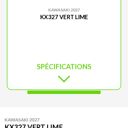
KAWASAKI 2027
KX327 VERT LIME
SPÉCIFICATIONS
KAWASAKI 2027
KX327 VERT LIME