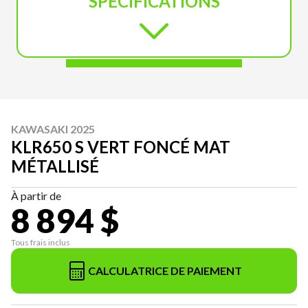
SPÉCIFICATIONS
KAWASAKI 2025
KLR650 S VERT FONCÉ MAT
MÉTALLISÉ
À partir de
8 894 $
Tous frais inclus
CALCULATRICE DE PAIEMENT