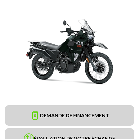
DEMANDE DE FINANCEMENT
ÉVALUATION DE VOTRE ÉCHANGE