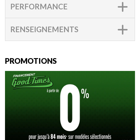
PERFORMANCE
RENSEIGNEMENTS
PROMOTIONS