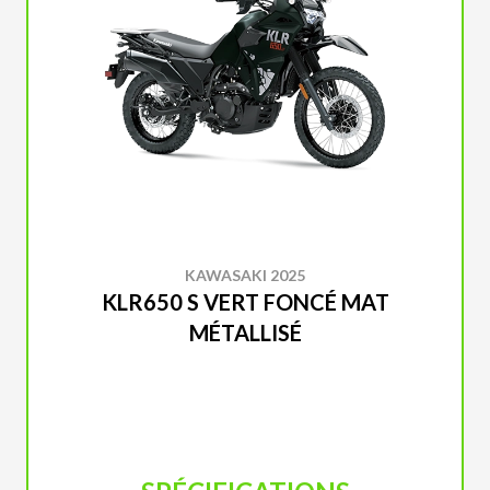
KAWASAKI 2025
KLR650 S VERT FONCÉ MAT
MÉTALLISÉ