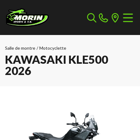
Salle de montre
/
Motocyclette
KAWASAKI KLE500
2026