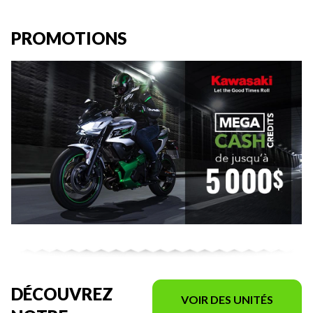
PROMOTIONS
DÉCOUVREZ
VOIR DES UNITÉS