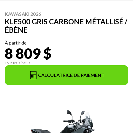
KAWASAKI 2026
KLE500 GRIS CARBONE MÉTALLISÉ /
ÉBÈNE
À partir de
8 809 $
Tous frais inclus
CALCULATRICE DE PAIEMENT