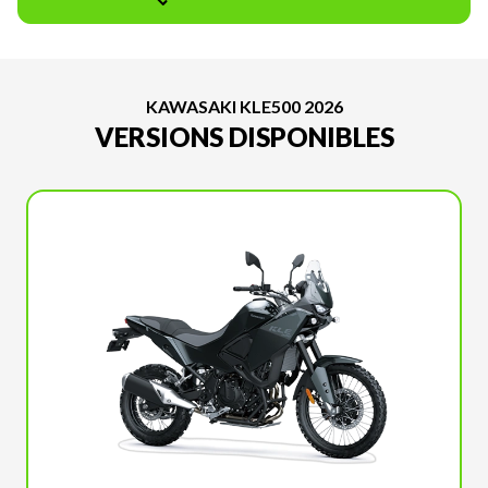
KAWASAKI KLE500 2026
VERSIONS DISPONIBLES