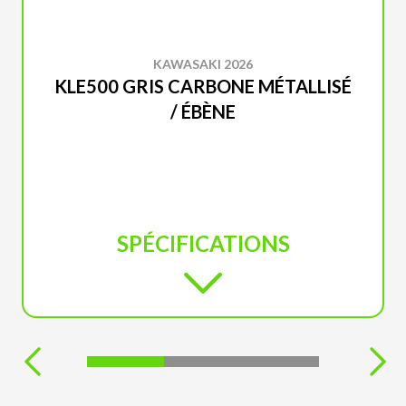
KAWASAKI 2026
KLE500 GRIS CARBONE MÉTALLISÉ
/ ÉBÈNE
SPÉCIFICATIONS