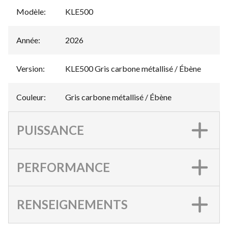
Modèle
:
KLE500
Année
:
2026
Version
:
KLE500 Gris carbone métallisé / Ébène
Couleur
:
Gris carbone métallisé / Ébène
PUISSANCE
PERFORMANCE
RENSEIGNEMENTS