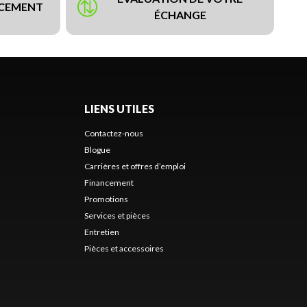
NCEMENT
ÉCHANGE
LIENS UTILES
Contactez-nous
Blogue
Carrières et offres d’emploi
Financement
Promotions
Services et pièces
Entretien
Pièces et accessoires