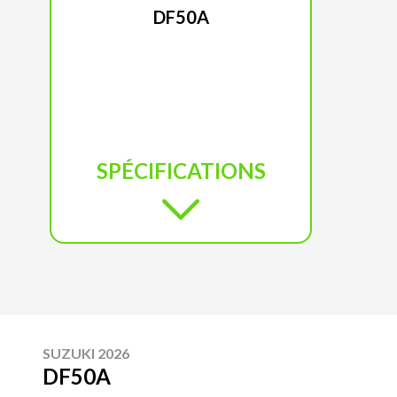
DF50A
SPÉCIFICATIONS
SUZUKI 2026
DF50A