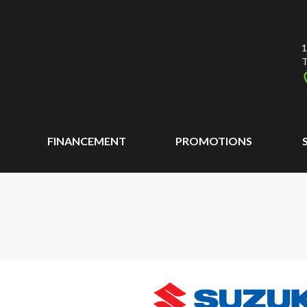
1
T
FINANCEMENT
PROMOTIONS