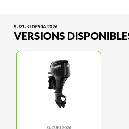
SUZUKI DF50A 2026
VERSIONS DISPONIBLE
SUZUKI 2026