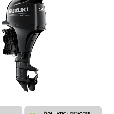
ÉVALUATION DE VOTRE