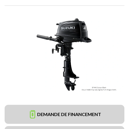
DEMANDE DE FINANCEMENT