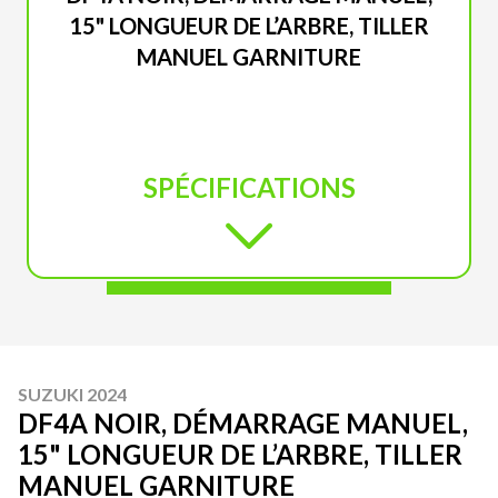
15" LONGUEUR DE L’ARBRE, TILLER
MANUEL GARNITURE
SPÉCIFICATIONS
SUZUKI 2024
DF4A NOIR, DÉMARRAGE MANUEL,
15" LONGUEUR DE L’ARBRE, TILLER
MANUEL GARNITURE