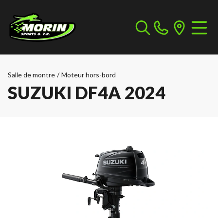
Salle de montre
/
Moteur hors-bord
SUZUKI DF4A 2024