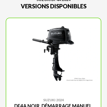
VERSIONS DISPONIBLES
SUZUKI 2024
DF4A NOIR, DÉMARRAGE MANUEL,