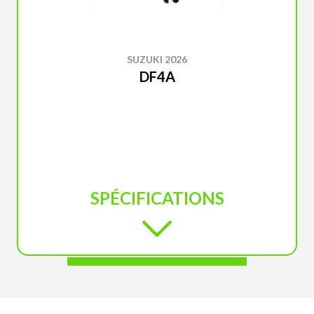
SUZUKI 2026
DF4A
SPÉCIFICATIONS