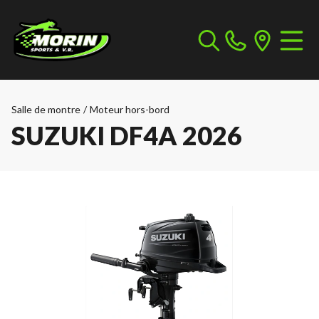
Salle de montre
/
Moteur hors-bord
SUZUKI DF4A 2026