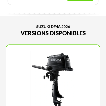
SUZUKI DF4A 2026
VERSIONS DISPONIBLES