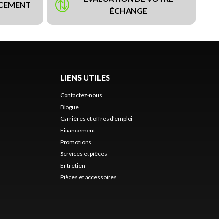
NCEMENT
ÉCHANGE
LIENS UTILES
Contactez-nous
Blogue
Carrières et offres d’emploi
Financement
Promotions
Services et pièces
Entretien
Pièces et accessoires