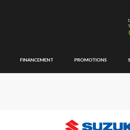
1
T
FINANCEMENT
PROMOTIONS