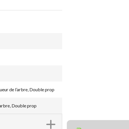
eur de l’arbre, Double prop
’arbre, Double prop