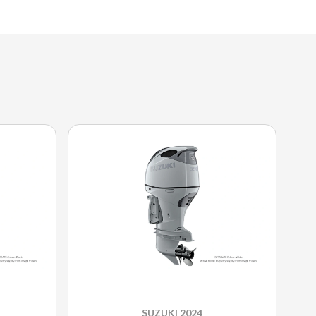
SUZUKI 2024