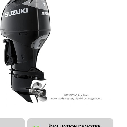
ÉVALUATION DE VOTRE