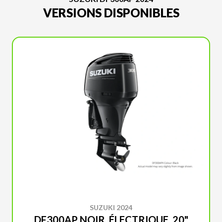
VERSIONS DISPONIBLES
SUZUKI 2024
DF300AP NOIR, ÉLECTRIQUE, 20"