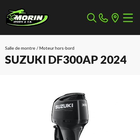
Salle de montre
/
Moteur hors-bord
SUZUKI DF300AP 2024