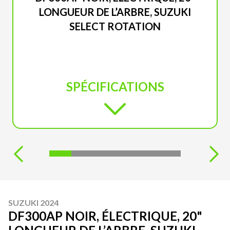
LONGUEUR DE L’ARBRE, SUZUKI
SELECT ROTATION
SPÉCIFICATIONS
SUZUKI 2024
DF300AP NOIR, ÉLECTRIQUE, 20"