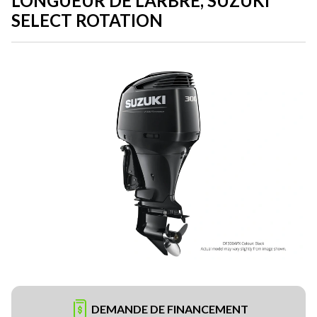
LONGUEUR DE L’ARBRE, SUZUKI
SELECT ROTATION
DEMANDE DE FINANCEMENT