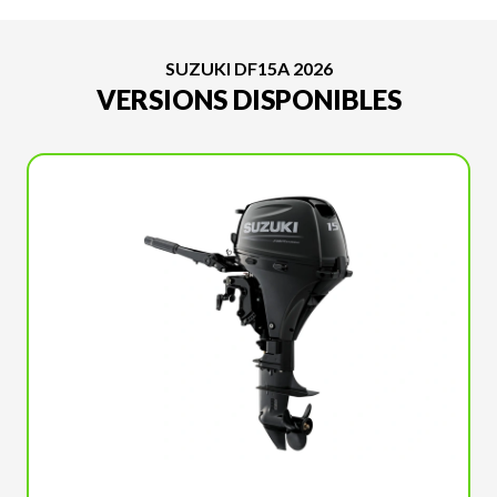
SUZUKI DF15A 2026
VERSIONS DISPONIBLES