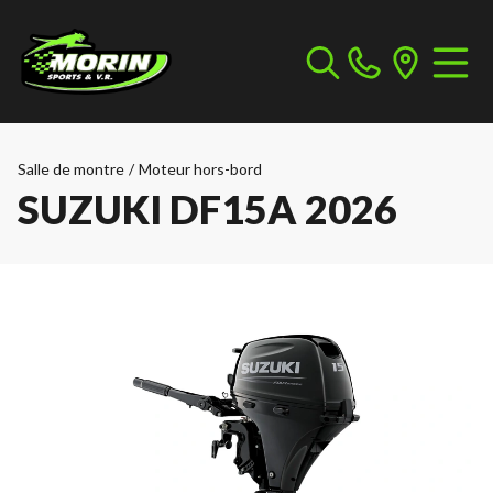
Salle de montre
/
Moteur hors-bord
SUZUKI DF15A 2026