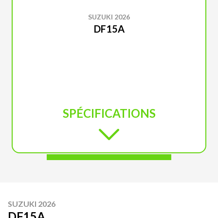
SUZUKI 2026
DF15A
SPÉCIFICATIONS
SUZUKI 2026
DF15A