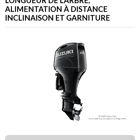
LONGUEUR DE L’ARBRE,
ALIMENTATION À DISTANCE
INCLINAISON ET GARNITURE