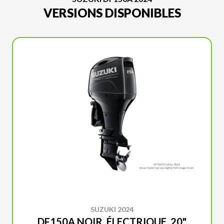
VERSIONS DISPONIBLES
SUZUKI 2024
DF150A NOIR, ÉLECTRIQUE, 20"