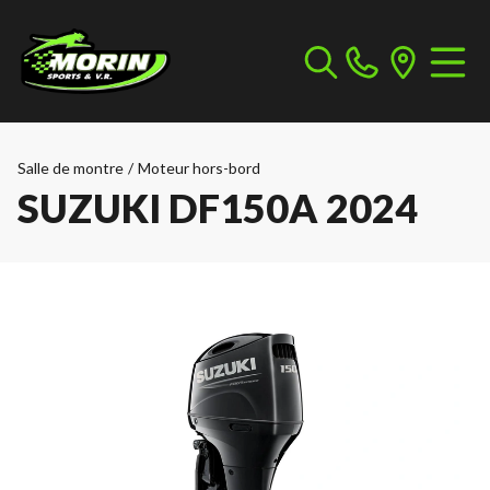
Salle de montre
/
Moteur hors-bord
SUZUKI DF150A 2024