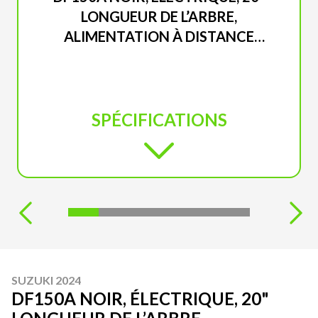
LONGUEUR DE L’ARBRE,
ALIMENTATION À DISTANCE
INCLINAISON ET GARNITURE
SPÉCIFICATIONS
SUZUKI 2024
DF150A NOIR, ÉLECTRIQUE, 20"