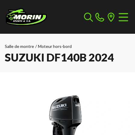
Salle de montre
/
Moteur hors-bord
SUZUKI DF140B 2024