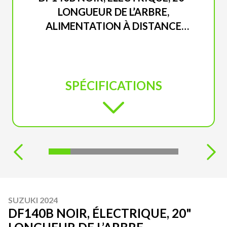
LONGUEUR DE L’ARBRE,
ALIMENTATION À DISTANCE
INCLINAISON ET GARNITURE
SPÉCIFICATIONS
SUZUKI 2024
DF140B NOIR, ÉLECTRIQUE, 20"