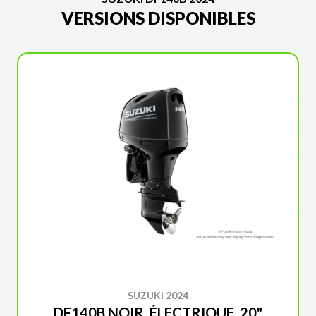
VERSIONS DISPONIBLES
SUZUKI 2024
DF140B NOIR, ÉLECTRIQUE, 20"