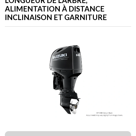
LONGUEUR DE L’ARBRE,
ALIMENTATION À DISTANCE
INCLINAISON ET GARNITURE