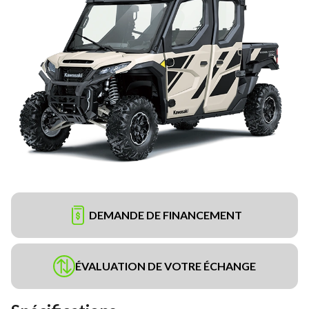
DEMANDE DE FINANCEMENT
ÉVALUATION DE VOTRE ÉCHANGE