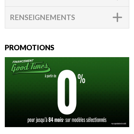
RENSEIGNEMENTS
PROMOTIONS