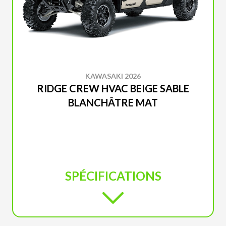
KAWASAKI 2026
RIDGE CREW HVAC BEIGE SABLE
BLANCHÂTRE MAT
SPÉCIFICATIONS