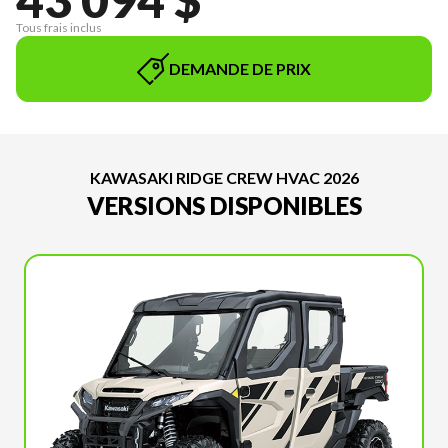
Tous frais inclus
DEMANDE DE PRIX
KAWASAKI RIDGE CREW HVAC 2026
VERSIONS DISPONIBLES