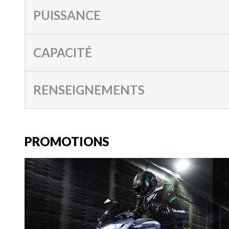
PUISSANCE
CAPACITÉ
RENSEIGNEMENTS
PROMOTIONS