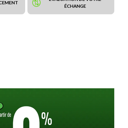
NCEMENT
ÉCHANGE