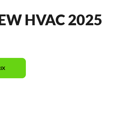
EW HVAC 2025
IX