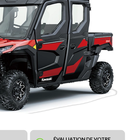
ÉVALUATION DE VOTRE