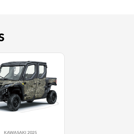
S
KAWASAKI 2025