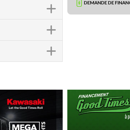
DEMANDE DE FINA