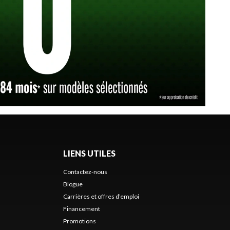
LIENS UTILES
Contactez-nous
Blogue
Carrières et offres d’emploi
Financement
Promotions