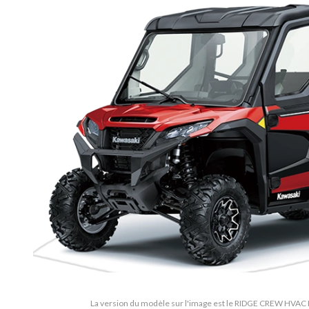
La version du modèle sur l'image est le RIDGE CREW HV