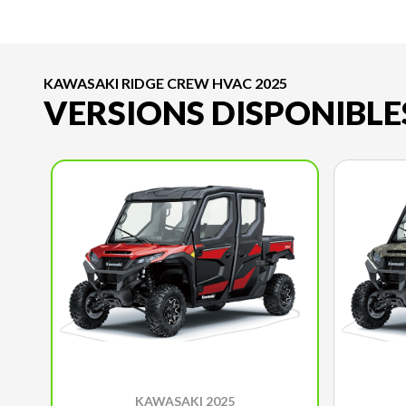
KAWASAKI RIDGE CREW HVAC 2025
VERSIONS DISPONIBLE
KAWASAKI 2025