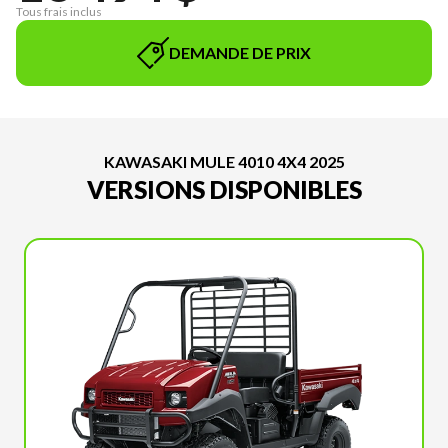
Tous frais inclus
DEMANDE DE PRIX
KAWASAKI MULE 4010 4X4 2025
VERSIONS DISPONIBLES