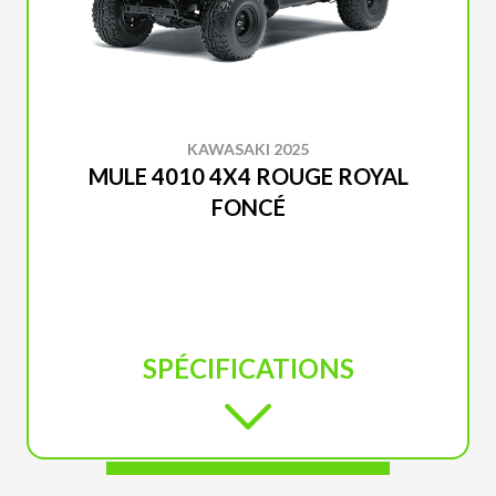
KAWASAKI 2025
MULE 4010 4X4 ROUGE ROYAL
FONCÉ
SPÉCIFICATIONS