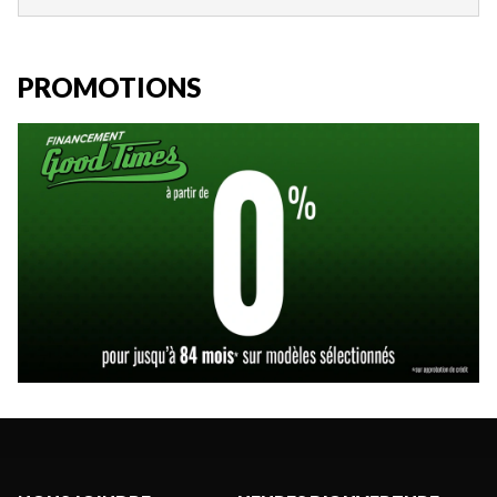
PROMOTIONS